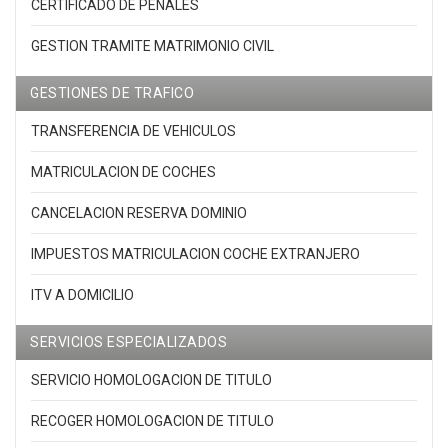
CERTIFICADO DE PENALES
GESTION TRAMITE MATRIMONIO CIVIL
GESTIONES DE TRAFICO
TRANSFERENCIA DE VEHICULOS
MATRICULACION DE COCHES
CANCELACION RESERVA DOMINIO
IMPUESTOS MATRICULACION COCHE EXTRANJERO
ITV A DOMICILIO
SERVICIOS ESPECIALIZADOS
SERVICIO HOMOLOGACION DE TITULO
RECOGER HOMOLOGACION DE TITULO