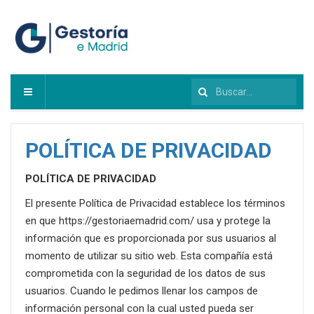
Buscar...
POLÍTICA DE PRIVACIDAD
POLÍTICA DE PRIVACIDAD
El presente Política de Privacidad establece los términos
en que https://gestoriaemadrid.com/ usa y protege la
información que es proporcionada por sus usuarios al
momento de utilizar su sitio web. Esta compañía está
comprometida con la seguridad de los datos de sus
usuarios. Cuando le pedimos llenar los campos de
información personal con la cual usted pueda ser