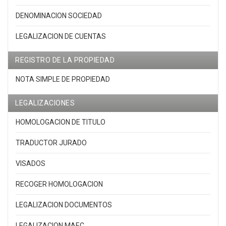
DENOMINACION SOCIEDAD
LEGALIZACION DE CUENTAS
REGISTRO DE LA PROPIEDAD
NOTA SIMPLE DE PROPIEDAD
LEGALIZACIONES
HOMOLOGACION DE TITULO
TRADUCTOR JURADO
VISADOS
RECOGER HOMOLOGACION
LEGALIZACION DOCUMENTOS
LEGALIZACION MAEC