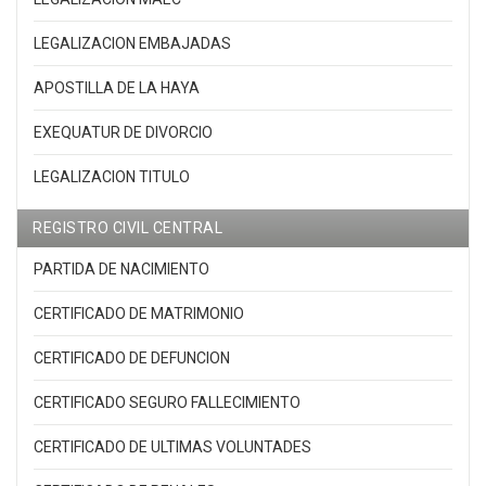
LEGALIZACION EMBAJADAS
APOSTILLA DE LA HAYA
EXEQUATUR DE DIVORCIO
LEGALIZACION TITULO
REGISTRO CIVIL CENTRAL
PARTIDA DE NACIMIENTO
CERTIFICADO DE MATRIMONIO
CERTIFICADO DE DEFUNCION
CERTIFICADO SEGURO FALLECIMIENTO
CERTIFICADO DE ULTIMAS VOLUNTADES