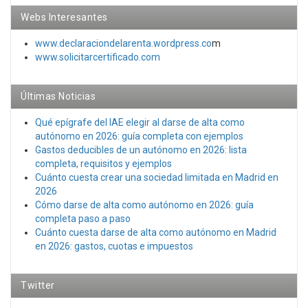
Webs Interesantes
www.declaraciondelarenta.wordpress.co
m
www.solicitarcertificado.com
Últimas Noticias
Qué epígrafe del IAE elegir al darse de alta como
autónomo en 2026: guía completa con ejemplos
Gastos deducibles de un autónomo en 2026: lista
completa, requisitos y ejemplos
Cuánto cuesta crear una sociedad limitada en Madrid en
2026
Cómo darse de alta como autónomo en 2026: guía
completa paso a paso
Cuánto cuesta darse de alta como autónomo en Madrid
en 2026: gastos, cuotas e impuestos
Twitter