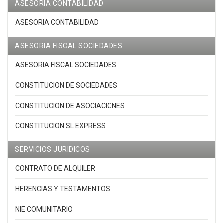
ASESORIA CONTABILIDAD
ASESORIA CONTABILIDAD
ASESORIA FISCAL SOCIEDADES
ASESORIA FISCAL SOCIEDADES
CONSTITUCION DE SOCIEDADES
CONSTITUCION DE ASOCIACIONES
CONSTITUCION SL EXPRESS
SERVICIOS JURIDICOS
CONTRATO DE ALQUILER
HERENCIAS Y TESTAMENTOS
NIE COMUNITARIO