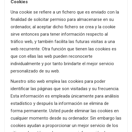
Cookies
Una cookie se refiere a un fichero que es enviado con la
finalidad de solicitar permiso para almacenarse en su
ordenador, al aceptar dicho fichero se crea y la cookie
sirve entonces para tener información respecto al
tráfico web, y también facilita las futuras visitas a una
web recurrente. Otra función que tienen las cookies es
que con ellas las web pueden reconocerte
individualmente y por tanto brindarte el mejor servicio
personalizado de su web.
Nuestro sitio web emplea las cookies para poder
identificar las páginas que son visitadas y su frecuencia.
Esta información es empleada únicamente para análisis
estadístico y después la información se elimina de
forma permanente. Usted puede eliminar las cookies en
cualquier momento desde su ordenador. Sin embargo las
cookies ayudan a proporcionar un mejor servicio de los