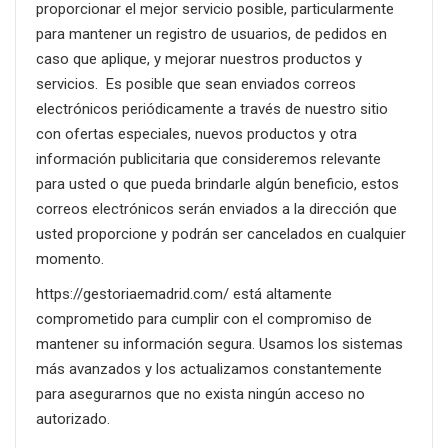
proporcionar el mejor servicio posible, particularmente
para mantener un registro de usuarios, de pedidos en
caso que aplique, y mejorar nuestros productos y
servicios. Es posible que sean enviados correos
electrónicos periódicamente a través de nuestro sitio
con ofertas especiales, nuevos productos y otra
información publicitaria que consideremos relevante
para usted o que pueda brindarle algún beneficio, estos
correos electrónicos serán enviados a la dirección que
usted proporcione y podrán ser cancelados en cualquier
momento.
https://gestoriaemadrid.com/ está altamente
comprometido para cumplir con el compromiso de
mantener su información segura. Usamos los sistemas
más avanzados y los actualizamos constantemente
para asegurarnos que no exista ningún acceso no
autorizado.