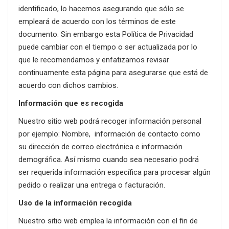
identificado, lo hacemos asegurando que sólo se
empleará de acuerdo con los términos de este
documento. Sin embargo esta Política de Privacidad
puede cambiar con el tiempo o ser actualizada por lo
que le recomendamos y enfatizamos revisar
continuamente esta página para asegurarse que está de
acuerdo con dichos cambios.
Información que es recogida
Nuestro sitio web podrá recoger información personal
por ejemplo: Nombre, información de contacto como
su dirección de correo electrónica e información
demográfica. Así mismo cuando sea necesario podrá
ser requerida información específica para procesar algún
pedido o realizar una entrega o facturación.
Uso de la información recogida
Nuestro sitio web emplea la información con el fin de