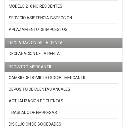
MODELO 210 NO RESIDENTES
SERVICIO ASISTENCIA INSPECCION
APLAZAMIENTO DE IMPUESTOS
DECLARACION DE LA RENTA
DECLARACION DE LA RENTA
REGISTRO MERCANTIL
CAMBIO DE DOMICILIO SOCIAL MERCANTIL
DEPOSITO DE CUENTAS ANUALES
ACTUALIZACION DE CUENTAS
TRASLADO DE EMPRESAS
DISOLUCION DE SOCIEDADES