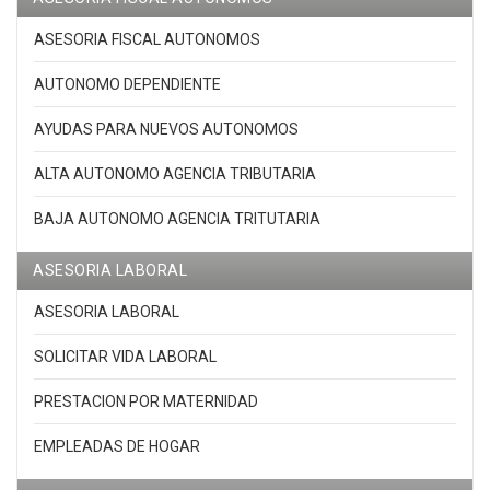
ASESORIA FISCAL AUTONOMOS
AUTONOMO DEPENDIENTE
AYUDAS PARA NUEVOS AUTONOMOS
ALTA AUTONOMO AGENCIA TRIBUTARIA
BAJA AUTONOMO AGENCIA TRITUTARIA
ASESORIA LABORAL
ASESORIA LABORAL
SOLICITAR VIDA LABORAL
PRESTACION POR MATERNIDAD
EMPLEADAS DE HOGAR