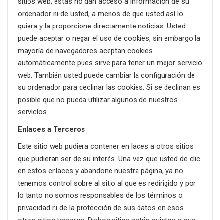
sitios web, estás no dan acceso a información de su
ordenador ni de usted, a menos de que usted así lo
quiera y la proporcione directamente noticias. Usted
puede aceptar o negar el uso de cookies, sin embargo la
mayoría de navegadores aceptan cookies
automáticamente pues sirve para tener un mejor servicio
web. También usted puede cambiar la configuración de
su ordenador para declinar las cookies. Si se declinan es
posible que no pueda utilizar algunos de nuestros
servicios.
Enlaces a Terceros
Este sitio web pudiera contener en laces a otros sitios
que pudieran ser de su interés. Una vez que usted de clic
en estos enlaces y abandone nuestra página, ya no
tenemos control sobre al sitio al que es redirigido y por
lo tanto no somos responsables de los términos o
privacidad ni de la protección de sus datos en esos
otros sitios terceros. Dichos sitios están sujetos a sus