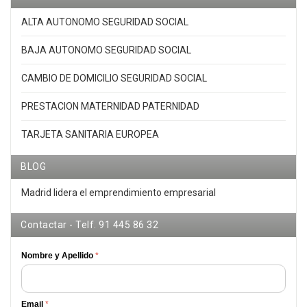
ALTA AUTONOMO SEGURIDAD SOCIAL
BAJA AUTONOMO SEGURIDAD SOCIAL
CAMBIO DE DOMICILIO SEGURIDAD SOCIAL
PRESTACION MATERNIDAD PATERNIDAD
TARJETA SANITARIA EUROPEA
BLOG
Madrid lidera el emprendimiento empresarial
Contactar - Telf. 91 445 86 32
Nombre y Apellido
*
Email
*