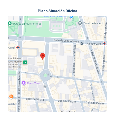
Plano Situación Oficina