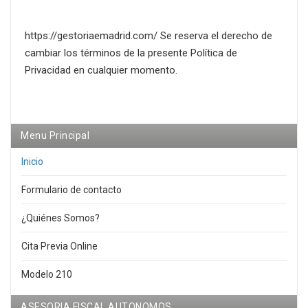
https://gestoriaemadrid.com/ Se reserva el derecho de
cambiar los términos de la presente Política de
Privacidad en cualquier momento.
Menu Principal
Inicio
Formulario de contacto
¿Quiénes Somos?
Cita Previa Online
Modelo 210
ASESORIA FISCAL AUTONOMOS