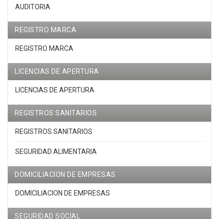
AUDITORIA
REGISTRO MARCA
REGISTRO MARCA
LICENCIAS DE APERTURA
LICENCIAS DE APERTURA
REGISTROS SANITARIOS
REGISTROS SANITARIOS
SEGURIDAD ALIMENTARIA
DOMICILIACION DE EMPRESAS
DOMICILIACION DE EMPRESAS
SEGURIDAD SOCIAL