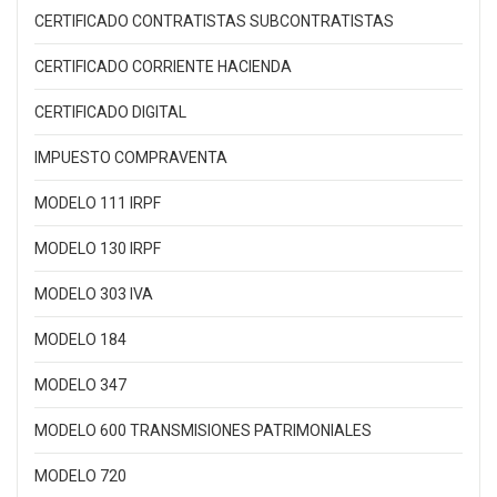
CERTIFICADO CONTRATISTAS SUBCONTRATISTAS
CERTIFICADO CORRIENTE HACIENDA
CERTIFICADO DIGITAL
IMPUESTO COMPRAVENTA
MODELO 111 IRPF
MODELO 130 IRPF
MODELO 303 IVA
MODELO 184
MODELO 347
MODELO 600 TRANSMISIONES PATRIMONIALES
MODELO 720