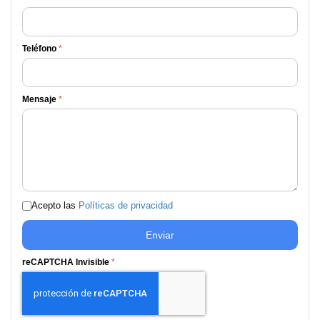
Teléfono
*
Mensaje
*
Acepto las
Políticas de privacidad
Enviar
reCAPTCHA Invisible
*