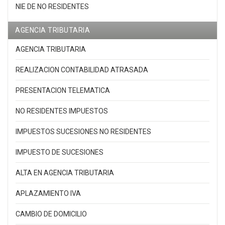
NIE DE NO RESIDENTES
AGENCIA TRIBUTARIA
AGENCIA TRIBUTARIA
REALIZACION CONTABILIDAD ATRASADA
PRESENTACION TELEMATICA
NO RESIDENTES IMPUESTOS
IMPUESTOS SUCESIONES NO RESIDENTES
IMPUESTO DE SUCESIONES
ALTA EN AGENCIA TRIBUTARIA
APLAZAMIENTO IVA
CAMBIO DE DOMICILIO