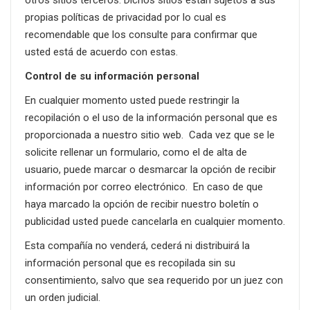
propias políticas de privacidad por lo cual es
recomendable que los consulte para confirmar que
usted está de acuerdo con estas.
Control de su información personal
En cualquier momento usted puede restringir la
recopilación o el uso de la información personal que es
proporcionada a nuestro sitio web. Cada vez que se le
solicite rellenar un formulario, como el de alta de
usuario, puede marcar o desmarcar la opción de recibir
información por correo electrónico. En caso de que
haya marcado la opción de recibir nuestro boletín o
publicidad usted puede cancelarla en cualquier momento.
Esta compañía no venderá, cederá ni distribuirá la
información personal que es recopilada sin su
consentimiento, salvo que sea requerido por un juez con
un orden judicial.