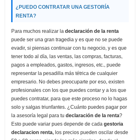
¿PUEDO CONTRATAR UNA
GESTORÍA
RENTA
?
Para muchos realizar la
declaración de la renta
puede ser una gran tragedia y es que no se puede
evadir, si piensas continuar con tu negocio, y es que
tener todo al día, las ventas, las compras, facturas,
pagos a empleados, gastos, ingresos, etc., puede
representar la pesadilla más tétrica de cualquier
empresario. No debes preocuparte por eso, existen
profesionales con los que puedes contar y a los que
puedes contratar, para que este proceso no lo hagas
solo y salgas triunfantes. ¿Cuánto puedes pagar por
la asesoría legal para tu
declaración de la renta
?
Esto puede variar pues depende de cada
gestoria
declaracion renta,
los precios pueden oscilar desde