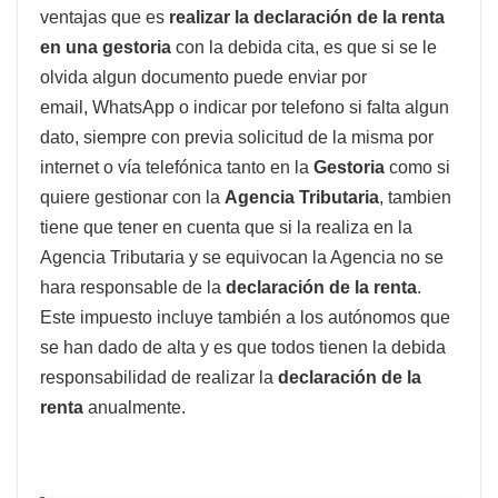
ventajas que es
realizar la declaración de la renta
en una gestoria
con la debida cita, es que si se le
olvida algun documento puede enviar por
email, WhatsApp o indicar por telefono si falta algun
dato, siempre con previa solicitud de la misma por
internet o vía telefónica tanto en la
Gestoria
como si
quiere gestionar con la
Agencia Tributaria
, tambien
tiene que tener en cuenta que si la realiza en la
Agencia Tributaria y se equivocan la Agencia no se
hara responsable de la
declaración de la renta
.
Este impuesto incluye también a los autónomos que
se han dado de alta y es que todos tienen la debida
responsabilidad de realizar la
declaración de la
renta
anualmente.