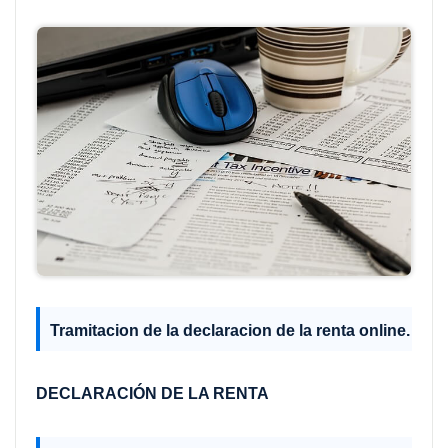
Tramitacion de la declaracion de la renta online.
DECLARACIÓN DE LA RENTA