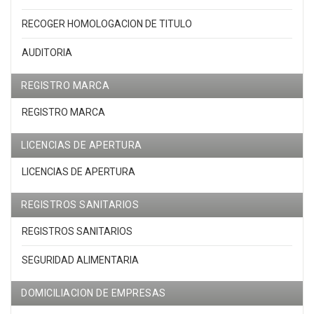
RECOGER HOMOLOGACION DE TITULO
AUDITORIA
REGISTRO MARCA
REGISTRO MARCA
LICENCIAS DE APERTURA
LICENCIAS DE APERTURA
REGISTROS SANITARIOS
REGISTROS SANITARIOS
SEGURIDAD ALIMENTARIA
DOMICILIACION DE EMPRESAS