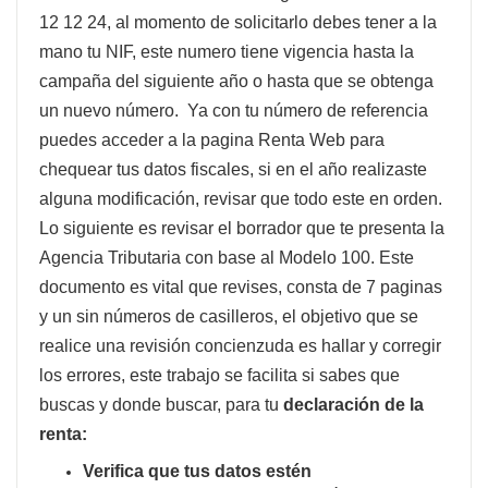
12 12 24, al momento de solicitarlo debes tener a la
mano tu NIF, este numero tiene vigencia hasta la
campaña del siguiente año o hasta que se obtenga
un nuevo número. Ya con tu número de referencia
puedes acceder a la pagina Renta Web para
chequear tus datos fiscales, si en el año realizaste
alguna modificación, revisar que todo este en orden.
Lo siguiente es revisar el borrador que te presenta la
Agencia Tributaria con base al Modelo 100. Este
documento es vital que revises, consta de 7 paginas
y un sin números de casilleros, el objetivo que se
realice una revisión concienzuda es hallar y corregir
los errores, este trabajo se facilita si sabes que
buscas y donde buscar, para tu
declaración de la
renta:
Verifica que tus datos estén