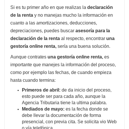
Si es tu primer año en que realizas la
declaración
de la renta
y no manejas mucho la información en
cuanto a las amortizaciones, deducciones,
depreciaciones, puedes buscar
asesoría para la
declaración de la renta
al respecto, encontrar
una
gestoría online renta,
sería una buena solución.
Aunque contrates
una gestoría online renta,
es
importante que manejes la información del proceso,
como por ejemplo las fechas, de cuando empieza
hasta cuando termina:
Primeros de abril:
de da inicio del proceso,
esto puede ser para cada año, aunque la
Agencia Tributaria tiene la ultima palabra.
Mediados de mayo:
es la fecha donde se
debe llevar la documentación de forma
presencial, con previa cita. Se solicita vio Web
o vía telefónica.