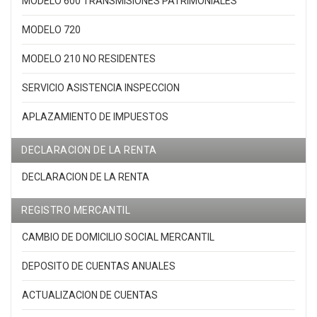
MODELO 600 TRANSMISIONES PATRIMONIALES
MODELO 720
MODELO 210 NO RESIDENTES
SERVICIO ASISTENCIA INSPECCION
APLAZAMIENTO DE IMPUESTOS
DECLARACION DE LA RENTA
DECLARACION DE LA RENTA
REGISTRO MERCANTIL
CAMBIO DE DOMICILIO SOCIAL MERCANTIL
DEPOSITO DE CUENTAS ANUALES
ACTUALIZACION DE CUENTAS