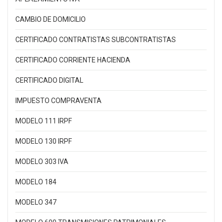
CAMBIO DE DOMICILIO
CERTIFICADO CONTRATISTAS SUBCONTRATISTAS
CERTIFICADO CORRIENTE HACIENDA
CERTIFICADO DIGITAL
IMPUESTO COMPRAVENTA
MODELO 111 IRPF
MODELO 130 IRPF
MODELO 303 IVA
MODELO 184
MODELO 347