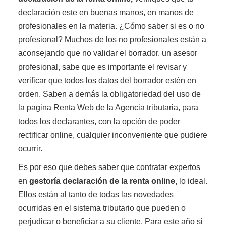
declaración este en buenas manos, en manos de
profesionales en la materia. ¿Cómo saber si es o no
profesional? Muchos de los no profesionales están a
aconsejando que no validar el borrador, un asesor
profesional, sabe que es importante el revisar y
verificar que todos los datos del borrador estén en
orden. Saben a demás la obligatoriedad del uso de
la pagina Renta Web de la Agencia tributaria, para
todos los declarantes, con la opción de poder
rectificar online, cualquier inconveniente que pudiere
ocurrir.
Es por eso que debes saber que contratar expertos
en
gestoría declaración de la renta online,
lo ideal.
Ellos están al tanto de todas las novedades
ocurridas en el sistema tributario que pueden o
perjudicar o beneficiar a su cliente. Para este año si