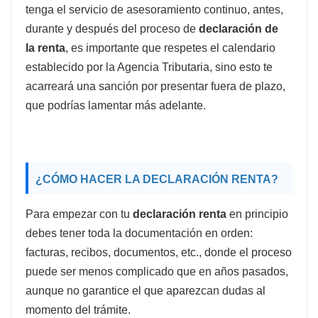
tenga el servicio de asesoramiento continuo, antes,
durante y después del proceso de
declaración de
la renta
, es importante que respetes el calendario
establecido por la Agencia Tributaria, sino esto te
acarreará una sanción por presentar fuera de plazo,
que podrías lamentar más adelante.
¿CÓMO HACER LA DECLARACIÓN RENTA?
Para empezar con tu
declaración
renta
en principio
debes tener toda la documentación en orden:
facturas, recibos, documentos, etc., donde el proceso
puede ser menos complicado que en años pasados,
aunque no garantice el que aparezcan dudas al
momento del trámite.