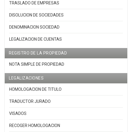
TRASLADO DE EMPRESAS
DISOLUCION DE SOCIEDADES
DENOMINACION SOCIEDAD
LEGALIZACION DE CUENTAS
REGISTRO DE LA PROPIEDAD
NOTA SIMPLE DE PROPIEDAD
LEGALIZACIONES
HOMOLOGACION DE TITULO
TRADUCTOR JURADO
VISADOS
RECOGER HOMOLOGACION