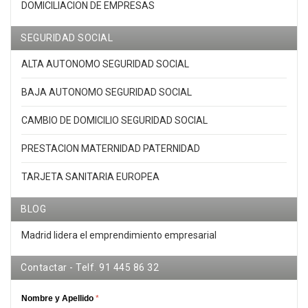
DOMICILIACION DE EMPRESAS
SEGURIDAD SOCIAL
ALTA AUTONOMO SEGURIDAD SOCIAL
BAJA AUTONOMO SEGURIDAD SOCIAL
CAMBIO DE DOMICILIO SEGURIDAD SOCIAL
PRESTACION MATERNIDAD PATERNIDAD
TARJETA SANITARIA EUROPEA
BLOG
Madrid lidera el emprendimiento empresarial
Contactar - Telf. 91 445 86 32
Nombre y Apellido
*