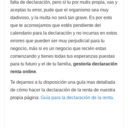
falta de declaración, pero sí tu por mutis propia, vas y
aceptas tu error, pude que el organismo sea muy
dadivoso, y la multa no será tan grave. Es por esto
que te aconsejamos que estés pendiente del
calendario para la declaración y no incurras en estos
errores que pueden ser muy perjudicial para tu
negocio, más si es un negocio que recién estas
comenzando y tienes todas tus esperanzas puestas
para tu futuro y el de tu familia,
gestoría declaración
renta online
.
Te dejamos a tu disposición una guía mas detallada
de cómo hacer la declaración de la renta de nuestra
propia página:
Guía para la declaración de la renta.