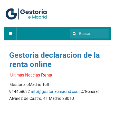
Buscar...
Gestoria declaracion de la
renta online
Últimas Noticias Renta
Gestoria eMadrid Telf.
914458632
info@gestoriaemadrid.com
C/General
Alvarez de Castro, 41 Madrid 28010