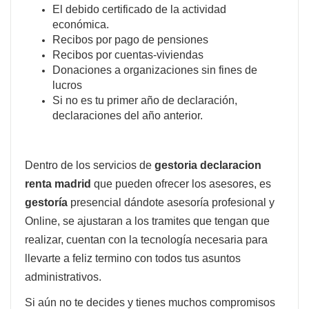
El debido certificado de la actividad
económica.
Recibos por pago de pensiones
Recibos por cuentas-viviendas
Donaciones a organizaciones sin fines de
lucros
Si no es tu primer año de declaración,
declaraciones del año anterior.
Dentro de los servicios de
gestoria declaracion
renta madrid
que pueden ofrecer los asesores, es
gestoría
presencial dándote asesoría profesional y
Online, se ajustaran a los tramites que tengan que
realizar, cuentan con la tecnología necesaria para
llevarte a feliz termino con todos tus asuntos
administrativos.
Si aún no te decides y tienes muchos compromisos