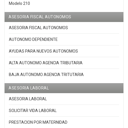
Modelo 210
ASESORIA FISCAL AUTONOMOS
ASESORIA FISCAL AUTONOMOS
AUTONOMO DEPENDIENTE
AYUDAS PARA NUEVOS AUTONOMOS
ALTA AUTONOMO AGENCIA TRIBUTARIA
BAJA AUTONOMO AGENCIA TRITUTARIA
ASESORIA LABORAL
ASESORIA LABORAL
SOLICITAR VIDA LABORAL
PRESTACION POR MATERNIDAD