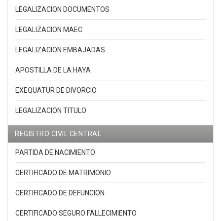
LEGALIZACION DOCUMENTOS
LEGALIZACION MAEC
LEGALIZACION EMBAJADAS
APOSTILLA DE LA HAYA
EXEQUATUR DE DIVORCIO
LEGALIZACION TITULO
REGISTRO CIVIL CENTRAL
PARTIDA DE NACIMIENTO
CERTIFICADO DE MATRIMONIO
CERTIFICADO DE DEFUNCION
CERTIFICADO SEGURO FALLECIMIENTO