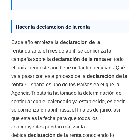
Hacer la declaracion de la renta
Cada año empieza la
declaracion de la
renta
durante el mes de abril, se comienza la
campaña sobre la
declaración de la renta
en todo
el país
,
pero este año tiene un factor peculiar, ¿Qué
va a pasar con este proceso de la
declaración de la
renta
? España es uno de los Países en el que la
Agencia Tributaria ha tomado la determinación de
continuar con el calendario ya establecido, es decir,
se comienza en abril hasta el finales de junio, así
que esta es la fecha para que todos los
contribuyentes puedan realizar la
debida
declaración de la renta
conociendo lo