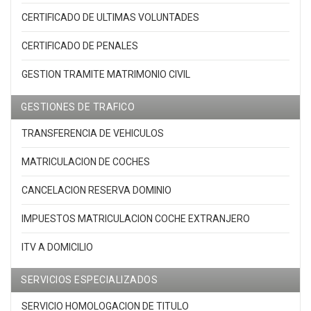
CERTIFICADO DE ULTIMAS VOLUNTADES
CERTIFICADO DE PENALES
GESTION TRAMITE MATRIMONIO CIVIL
GESTIONES DE TRAFICO
TRANSFERENCIA DE VEHICULOS
MATRICULACION DE COCHES
CANCELACION RESERVA DOMINIO
IMPUESTOS MATRICULACION COCHE EXTRANJERO
ITV A DOMICILIO
SERVICIOS ESPECIALIZADOS
SERVICIO HOMOLOGACION DE TITULO