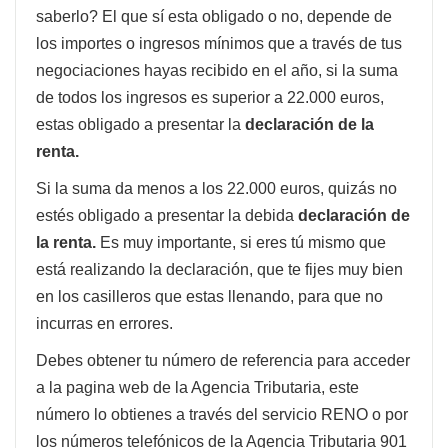
saberlo? El que sí esta obligado o no, depende de
los importes o ingresos mínimos que a través de tus
negociaciones hayas recibido en el año, si la suma
de todos los ingresos es superior a 22.000 euros,
estas obligado a presentar la
declaración de la
renta.
Si la suma da menos a los 22.000 euros, quizás no
estés obligado a presentar la debida
declaración de
la renta
.
Es muy importante, si eres tú mismo que
está realizando la declaración, que te fijes muy bien
en los casilleros que estas llenando, para que no
incurras en errores.
Debes obtener tu número de referencia para acceder
a la pagina web de la Agencia Tributaria, este
número lo obtienes a través del servicio RENO o por
los números telefónicos de la Agencia Tributaria 901