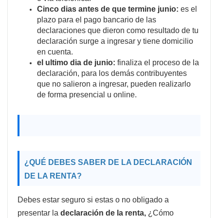
Cinco dias antes de que termine junio:
es el
plazo para el pago bancario de las
declaraciones que dieron como resultado de tu
declaración surge a ingresar y tiene domicilio
en cuenta.
el ultimo dia de junio:
finaliza el proceso de la
declaración, para los demás contribuyentes
que no salieron a ingresar, pueden realizarlo
de forma presencial u online.
¿QUÉ DEBES SABER DE LA
DECLARACIÓN
DE LA RENTA
?
Debes estar seguro si estas o no obligado a
presentar la
declaración de la renta,
¿Cómo