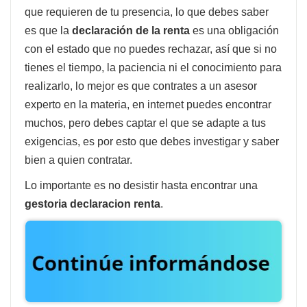
que requieren de tu presencia, lo que debes saber
es que la
declaración de la renta
es una obligación
con el estado que no puedes rechazar, así que si no
tienes el tiempo, la paciencia ni el conocimiento para
realizarlo, lo mejor es que contrates a un asesor
experto en la materia, en internet puedes encontrar
muchos, pero debes captar el que se adapte a tus
exigencias, es por esto que debes investigar y saber
bien a quien contratar.
Lo importante es no desistir hasta encontrar una
gestoria declaracion renta
.