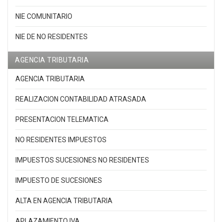
NIE COMUNITARIO
NIE DE NO RESIDENTES
AGENCIA TRIBUTARIA
AGENCIA TRIBUTARIA
REALIZACION CONTABILIDAD ATRASADA
PRESENTACION TELEMATICA
NO RESIDENTES IMPUESTOS
IMPUESTOS SUCESIONES NO RESIDENTES
IMPUESTO DE SUCESIONES
ALTA EN AGENCIA TRIBUTARIA
APLAZAMIENTO IVA