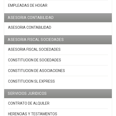
EMPLEADAS DE HOGAR
ASESORIA CONTABILIDAD
ASESORIA CONTABILIDAD
ASESORIA FISCAL SOCIEDADES
ASESORIA FISCAL SOCIEDADES
CONSTITUCION DE SOCIEDADES
CONSTITUCION DE ASOCIACIONES
CONSTITUCION SL EXPRESS
SERVICIOS JURIDICOS
CONTRATO DE ALQUILER
HERENCIAS Y TESTAMENTOS