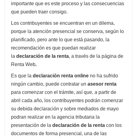
importante que es este proceso y las consecuencias
que pueden traer consigo.
Los contribuyentes se encuentran en un dilema,
porque la atención presencial se conserva, según lo
planificado, pero ante lo que está pasando, la
recomendación es que puedan realizar
la
declaración de la renta
, a través de la página de
Renta Web
.
Es que la
declaración renta online
no ha sufrido
ningún cambio, puede contratar un
asesor renta
para comenzar con el trámite, así que, a partir de
abril cada año, los contribuyentes podrán comenzar
su debida declaración y sobre mediados de mayo
podran realizar en la agencia tributaria la
presentación de la
declaración de la renta
con los
documentos de forma presencial, una de las