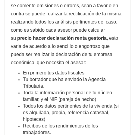
se comente omisiones o errores, sean a favor o en
contra se puede realizar la rectificación de la misma,
realizando todos los análisis pertinentes del caso,
como es sabido cada asesor puede calcular
su
precio hacer declaración renta gestoría,
esto
varia de acuerdo a lo sencillo o engorroso que
pueda ser realizar la declaración de tu empresa
económica. que necesita el asesar:
En primero tus datos fiscales
Tu borrador que ha enviado la Agencia
Tributaria.
Toda la información personal de tu núcleo
familiar, y el NIF (pareja de hecho)
Todos los datos pertinentes de la vivienda (si
es alquilada, propia, referencia catastral,
hipotecas)
Recibos de los rendimientos de los
trabajadores.