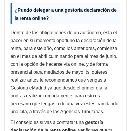
¿Puedo delegar a una
gestoría declaración de
la renta online?
Dentro de las obligaciones de un autónomo, esta el
hacer en su momento oportuno la declaración de la
renta, para este año, como los anteriores, comienza
en el mes de abril culminando para el mes de junio,
con la opción de hacerse vía online, y de forma
presencial para mediados de mayo, (si quieres
realizar antes te recomendamos que vengas a
Gestoria eMadrid ya que desde el primer dia la
podras realizar comodamente, para esto es
necesario que tengas o de una vez estés tramitando
una cita, a través de las Agencias Tributarias.
El consejo es sí vas a contratar una
gestoría
declaración de la renta online,
verifiques que tu