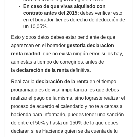
En caso de que vivas alquilado con
contrato antes del 2015:
debes verificar esto
en el borrador, tienes derecho de deducción de
un 10,05%.
Esto y otros datos debes estar pendiente de que
aparezcan en el borrador
gestoria declaracion
renta madrid
, que no exista ningún error, si los hay,
aun estas a tiempo de corregirlos, antes de
la
declaración de la renta
definitiva.
Realizar la
declaración de la renta
en el tiempo
programado es de vital importancia, es que debes
realizar el pago de la misma, sino lograste realizar el
proceso de acuerdo el calendario y no te a cercas a
hacienda para informarlo, puedes tener una sanción
de entre el 50% y hasta un 150% de lo que debes
declarar, si es Hacienda quien se da cuenta de tu