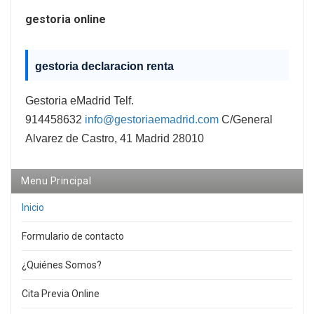
gestoria online
gestoria declaracion renta
Gestoria eMadrid Telf.
914458632
info@gestoriaemadrid.com
C/General
Alvarez de Castro, 41 Madrid 28010
Menu Principal
Inicio
Formulario de contacto
¿Quiénes Somos?
Cita Previa Online