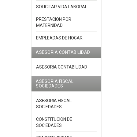
SOLICITAR VIDA LABORAL
PRESTACION POR
MATERNIDAD
EMPLEADAS DE HOGAR
ASESORIA CONTABILIDAD
ASESORIA CONTABILIDAD
ASESORIA FISCAL
SOCIEDADES
ASESORIA FISCAL
SOCIEDADES
CONSTITUCION DE
SOCIEDADES