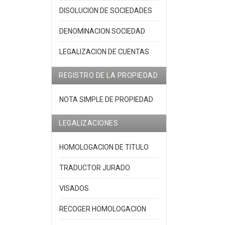
DISOLUCION DE SOCIEDADES
DENOMINACION SOCIEDAD
LEGALIZACION DE CUENTAS
REGISTRO DE LA PROPIEDAD
NOTA SIMPLE DE PROPIEDAD
LEGALIZACIONES
HOMOLOGACION DE TITULO
TRADUCTOR JURADO
VISADOS
RECOGER HOMOLOGACION