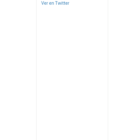
Ver en Twitter