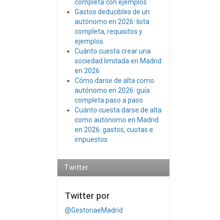
completa con ejemplos
Gastos deducibles de un
autónomo en 2026: lista
completa, requisitos y
ejemplos
Cuánto cuesta crear una
sociedad limitada en Madrid
en 2026
Cómo darse de alta como
autónomo en 2026: guía
completa paso a paso
Cuánto cuesta darse de alta
como autónomo en Madrid
en 2026: gastos, cuotas e
impuestos
Twitter
Twitter por
@GestoriaeMadrid