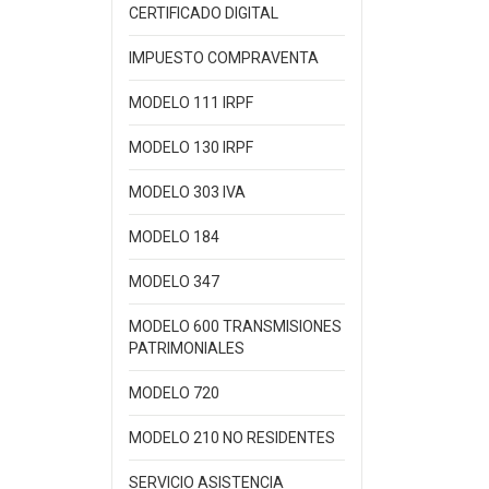
CERTIFICADO DIGITAL
IMPUESTO COMPRAVENTA
MODELO 111 IRPF
MODELO 130 IRPF
MODELO 303 IVA
MODELO 184
MODELO 347
MODELO 600 TRANSMISIONES
PATRIMONIALES
MODELO 720
MODELO 210 NO RESIDENTES
SERVICIO ASISTENCIA