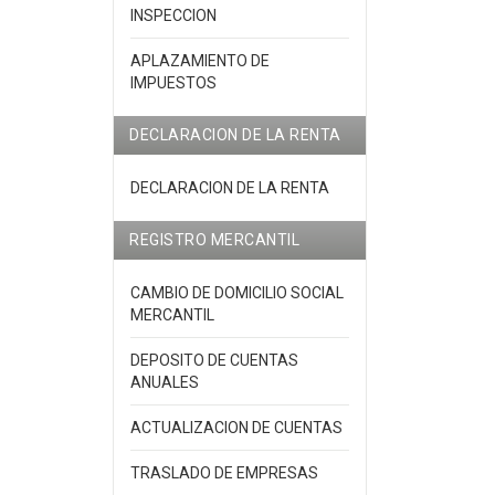
INSPECCION
APLAZAMIENTO DE
IMPUESTOS
DECLARACION DE LA RENTA
DECLARACION DE LA RENTA
REGISTRO MERCANTIL
CAMBIO DE DOMICILIO SOCIAL
MERCANTIL
DEPOSITO DE CUENTAS
ANUALES
ACTUALIZACION DE CUENTAS
TRASLADO DE EMPRESAS