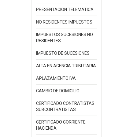
PRESENTACION TELEMATICA
NO RESIDENTES IMPUESTOS
IMPUESTOS SUCESIONES NO
RESIDENTES
IMPUESTO DE SUCESIONES
ALTA EN AGENCIA TRIBUTARIA
APLAZAMIENTO IVA
CAMBIO DE DOMICILIO
CERTIFICADO CONTRATISTAS
SUBCONTRATISTAS
CERTIFICADO CORRIENTE
HACIENDA