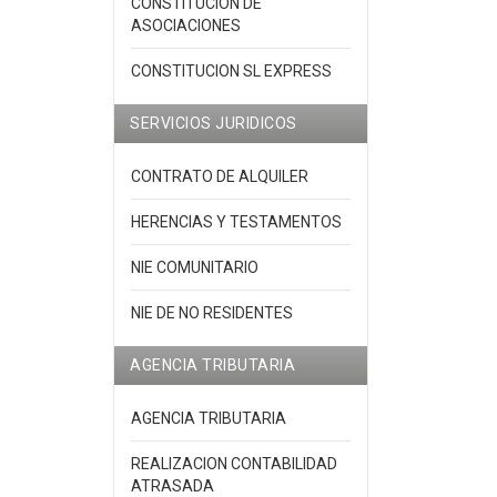
CONSTITUCION DE
ASOCIACIONES
CONSTITUCION SL EXPRESS
SERVICIOS JURIDICOS
CONTRATO DE ALQUILER
HERENCIAS Y TESTAMENTOS
NIE COMUNITARIO
NIE DE NO RESIDENTES
AGENCIA TRIBUTARIA
AGENCIA TRIBUTARIA
REALIZACION CONTABILIDAD
ATRASADA