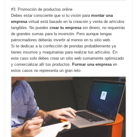
#3. Promoción de productos online
Debes estar consciente que si tu visión para
montar una
empresa
virtual está basado en la creación y venta de artículos
tangibles. No puedes
crear tu empresa
sin dinero, no requerirás
de grandes sumas para la inversión. Pero aunque tengas
patrocinadores deberás invertir al menos en tu sitio web.
Si te dedicas a la confección de prendas probablemente ya
tienes insumos y maquinarias para realizar tus artículos. En
este caso solo debes crear un sitio web sumamente optimizado
y comercializar allí tus productos.
Formar una empresa
en
estos casos no representa un gran reto.