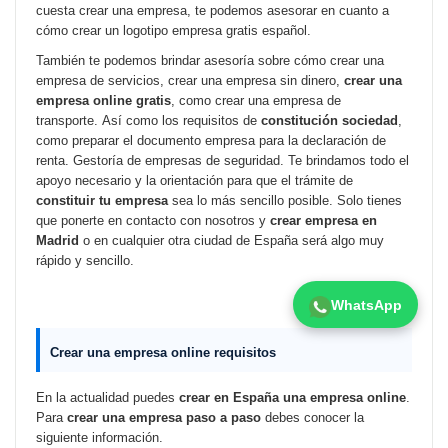
cuesta crear una empresa, te podemos asesorar en cuanto a
cómo crear un logotipo empresa gratis español.
También te podemos brindar asesoría sobre cómo crear una
empresa de servicios, crear una empresa sin dinero,
crear una
empresa online gratis
, como crear una empresa de
transporte.
Así como los requisitos de
constitución sociedad
,
como preparar el documento empresa para la declaración de
renta. Gestoría de empresas de seguridad.
Te brindamos todo el
apoyo necesario y la orientación para que el trámite de
constituir tu empresa
sea lo más sencillo posible. Solo tienes
que ponerte en contacto con nosotros y
crear empresa en
Madrid
o en cualquier otra ciudad de España será algo muy
rápido y sencillo.
WhatsApp
Crear una empresa online requisitos
En la actualidad puedes
crear en España una empresa online
.
Para
crear una empresa paso a paso
debes conocer la
siguiente información.