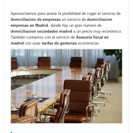
Aprovechamos para anotar la posibilidad de coger el servicio de
domiciliacion de empresas
un servicio de
domiciliacion
empresas en Madrid
, donde hay un gran numero de
domiciliacion sociedades madrid
a un precio muy económico.
También contamos con el servicio de
Asesoria fiscal en
madrid
con unas
tarifas de gestorias
económicas.