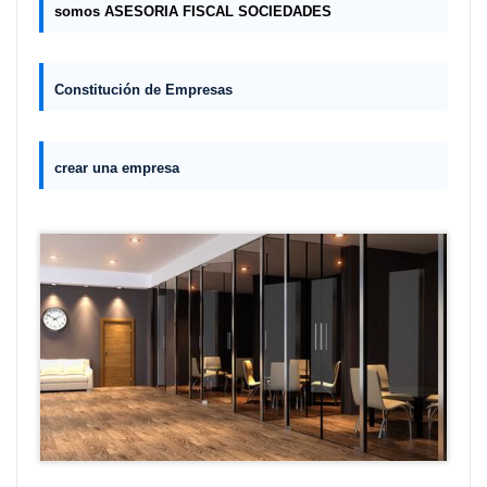
somos ASESORIA FISCAL SOCIEDADES
Constitución de Empresas
crear una empresa