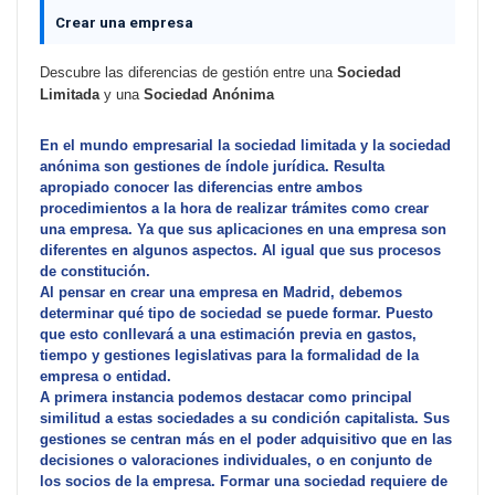
Crear una empresa
Descubre las diferencias de gestión entre una
Sociedad
Limitada
y una
Sociedad Anónima
En el mundo empresarial la sociedad limitada y la sociedad
anónima son gestiones de índole jurídica. Resulta
apropiado conocer las diferencias entre ambos
procedimientos a la hora de realizar trámites
como crear
una empresa
. Ya que sus aplicaciones en una empresa son
diferentes en algunos aspectos. Al igual que sus procesos
de constitución.
Al pensar en
crear una empresa en Madrid
, debemos
determinar qué tipo de sociedad se puede formar. Puesto
que esto conllevará a una estimación previa en gastos,
tiempo y gestiones legislativas para la formalidad de la
empresa o entidad.
A primera instancia podemos destacar como principal
similitud a estas sociedades a su condición capitalista. Sus
gestiones se centran más en el poder adquisitivo que en las
decisiones o valoraciones individuales, o en conjunto de
los socios de la empresa. Formar una sociedad requiere de