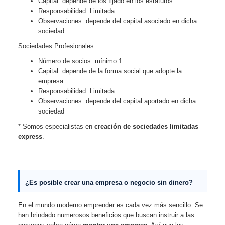
Capital: depende de los fijado en los estatutos
Responsabilidad: Limitada
Observaciones: depende del capital asociado en dicha
sociedad
Sociedades Profesionales:
Número de socios: mínimo 1
Capital: depende de la forma social que adopte la
empresa
Responsabilidad: Limitada
Observaciones: depende del capital aportado en dicha
sociedad
* Somos especialistas en
creación de sociedades limitadas
express
.
¿Es posible crear una empresa o negocio sin dinero?
En el mundo moderno emprender es cada vez más sencillo. Se
han brindado numerosos beneficios que buscan instruir a las