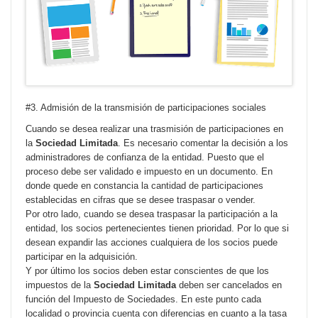
#3. Admisión de la transmisión de participaciones sociales
Cuando se desea realizar una trasmisión de participaciones en
la
Sociedad Limitada
. Es necesario comentar la decisión a los
administradores de confianza de la entidad. Puesto que el
proceso debe ser validado e impuesto en un documento. En
donde quede en constancia la cantidad de participaciones
establecidas en cifras que se desee traspasar o vender.
Por otro lado, cuando se desea traspasar la participación a la
entidad, los socios pertenecientes tienen prioridad. Por lo que si
desean expandir las acciones cualquiera de los socios puede
participar en la adquisición.
Y por último los socios deben estar conscientes de que los
impuestos de la
Sociedad Limitada
deben ser cancelados en
función del Impuesto de Sociedades. En este punto cada
localidad o provincia cuenta con diferencias en cuanto a la tasa