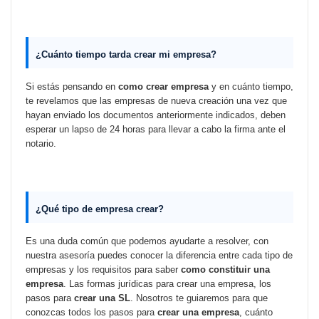
¿Cuánto tiempo tarda
crear mi empresa
?
Si estás pensando en
como crear empresa
y en cuánto tiempo,
te revelamos que las empresas de nueva creación una vez que
hayan enviado los documentos anteriormente indicados, deben
esperar un lapso de 24 horas para llevar a cabo la firma ante el
notario.
¿Qué tipo de empresa crear?
Es una duda común que podemos ayudarte a resolver, con
nuestra asesoría puedes conocer la diferencia entre cada tipo de
empresas y los requisitos para saber
como constituir una
empresa
. Las formas jurídicas para crear una empresa, los
pasos para
crear una SL
.
Nosotros te guiaremos para que
conozcas todos los pasos para
crear una empresa
, cuánto