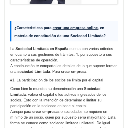
¿Características para
crear una empresa online
, en
materia de
constitución de una Sociedad Limitada
?
La
Sociedad Limitada en España
cuenta con varios criterios
en cuanto a sus gestiones de trámites. Y, por supuesto a sus
características de operación.
A continuación te comparto los detalles de lo que supone formar
una
sociedad Limitada
. Para
crear empresa
.
#1. La participación de los socios se limita por el capital
Como bien lo muestra su denominación una
Sociedad
Limitada
, valora el capital o los activos ingresados de los
socios. Esto con la intención de determinar o limitar su
participación en la sociedad en base al capital.
Aunque para
crear empresas
o sociedades se requiere un
mínimo de un socio, quien por supuesto sería mayoritario. Esta
forma se conoce como sociedad limitada unilateral. De igual