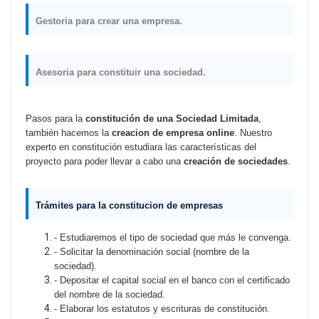
Gestoria para crear una empresa.
Asesoria para constituir una sociedad.
Pasos para la
constitución de una Sociedad Limitada
,
también hacemos la
creacion de empresa online
.
Nuestro
experto en constitución estudiara las características del
proyecto para poder llevar a cabo una
creación de sociedades
.
Trámites para la constitucion de empresas
- Estudiaremos el tipo de sociedad que más le convenga.
- Solicitar la denominación social (nombre de la
sociedad).
- Depositar el capital social en el banco con el certificado
del nombre de la sociedad.
- Elaborar los estatutos y escrituras de constitución.