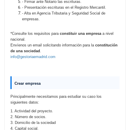
- Firmar ante Notario las escrituras.
- Presentación escrituras en el Registro Mercantil.
- Alta en Agencia Tributaria y Seguridad Social de
empresas.
*Consulte los requisitos para
constituir una empresa
a nivel
nacional.
Envíenos un email solicitando información para la
constitución
de una sociedad
.
info@gestoriaemadrid.com
Crear empresa
Principalmente necesitamos para estudiar su caso los
siguientes datos:
1. Actividad del proyecto.
2. Número de socios.
3. Domicilio de la sociedad
4. Capital social.