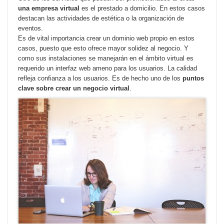
una empresa virtual
es el prestado a domicilio. En estos casos
destacan las actividades de estética o la organización de
eventos.
Es de vital importancia crear un dominio web propio en estos
casos, puesto que esto ofrece mayor solidez al negocio. Y
como sus instalaciones se manejarán en el ámbito virtual es
requerido un interfaz web ameno para los usuarios. La calidad
refleja confianza a los usuarios. Es de hecho uno de los
puntos
clave sobre crear un negocio virtual
.