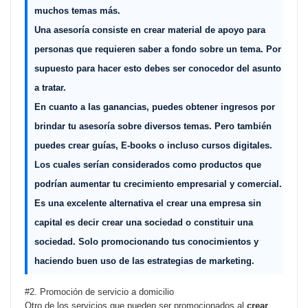
muchos temas más.
Una asesoría consiste en crear material de apoyo para
personas que requieren saber a fondo sobre un tema. Por
supuesto para hacer esto debes ser conocedor del asunto
a tratar.
En cuanto a las ganancias, puedes obtener ingresos por
brindar tu asesoría sobre diversos temas. Pero también
puedes crear guías, E-books o incluso cursos digitales.
Los cuales serían considerados como productos que
podrían aumentar tu crecimiento empresarial y comercial.
Es una excelente alternativa el
crear una empresa sin
capital
es decir
crear una sociedad
o
constituir una
sociedad
. Solo promocionando tus conocimientos y
haciendo buen uso de las estrategias de marketing.
#2. Promoción de servicio a domicilio
Otro de los servicios que pueden ser promocionados al
crear