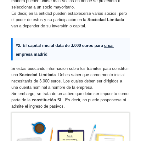
manera pueden unirse más socios en donde se procederá a
seleccionar a un socio mayoritario.
Es decir, en la entidad pueden establecerse varios socios, pero
el poder de estos y su participación en la
Sociedad Limitada
van a depender de su inversión o capital.
#2. El capital inicial data de 3.000 euros para
crear
empresa madrid
Si estás buscando información sobre los trámites para constituir
una
Sociedad Limitada
. Debes saber que como monto inicial
necesitarás de 3.000 euros. Los cuales deben ser dirigidos a
una cuenta nominal a nombre de la empresa.
Sin embargo, se trata de un activo que debe ser impuesto como
parte de la
constitución SL
. Es decir, no puede posponerse ni
admite el ingreso de pasivos.