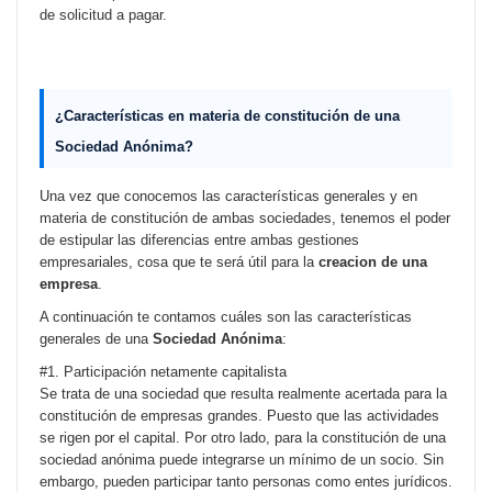
de solicitud a pagar.
¿Características en materia de
constitución de una
Sociedad
Anónima?
Una vez que conocemos las características generales y en
materia de constitución de ambas sociedades, tenemos el poder
de estipular las diferencias entre ambas gestiones
empresariales, cosa que te será útil para la
creacion de una
empresa
.
A continuación te contamos cuáles son las características
generales de una
Sociedad Anónima
:
#1. Participación netamente capitalista
Se trata de una sociedad que resulta realmente acertada para la
constitución de empresas grandes. Puesto que las actividades
se rigen por el capital. Por otro lado, para la constitución de una
sociedad anónima puede integrarse un mínimo de un socio. Sin
embargo, pueden participar tanto personas como entes jurídicos.