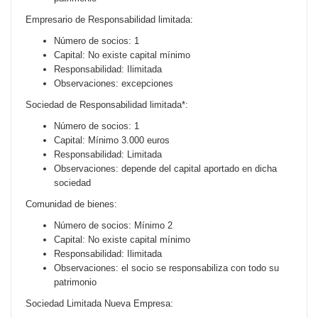
Empresario de Responsabilidad limitada:
Número de socios: 1
Capital: No existe capital mínimo
Responsabilidad: Ilimitada
Observaciones: excepciones
Sociedad de Responsabilidad limitada*:
Número de socios: 1
Capital: Mínimo 3.000 euros
Responsabilidad: Limitada
Observaciones: depende del capital aportado en dicha
sociedad
Comunidad de bienes:
Número de socios: Mínimo 2
Capital: No existe capital mínimo
Responsabilidad: Ilimitada
Observaciones: el socio se responsabiliza con todo su
patrimonio
Sociedad Limitada Nueva Empresa: