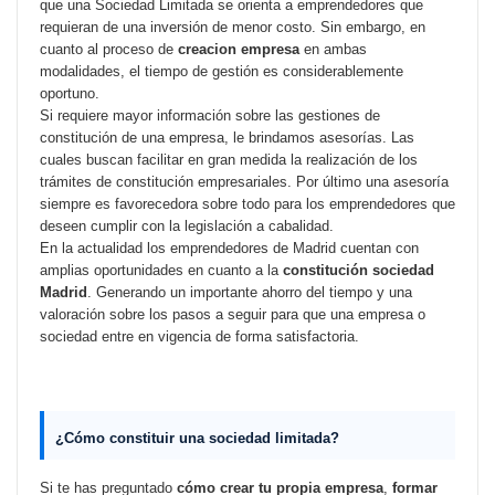
que una Sociedad Limitada se orienta a emprendedores que
requieran de una inversión de menor costo. Sin embargo, en
cuanto al proceso de
creacion empresa
en ambas
modalidades, el tiempo de gestión es considerablemente
oportuno.
Si requiere mayor información sobre las gestiones de
constitución de una empresa, le brindamos asesorías. Las
cuales buscan facilitar en gran medida la realización de los
trámites de constitución empresariales. Por último una asesoría
siempre es favorecedora sobre todo para los emprendedores que
deseen cumplir con la legislación a cabalidad.
En la actualidad los emprendedores de Madrid cuentan con
amplias oportunidades en cuanto a la
constitución sociedad
Madrid
. Generando un importante ahorro del tiempo y una
valoración sobre los pasos a seguir para que una empresa o
sociedad entre en vigencia de forma satisfactoria.
¿Cómo constituir una sociedad limitada?
Si te has preguntado
cómo crear tu propia empresa
,
formar