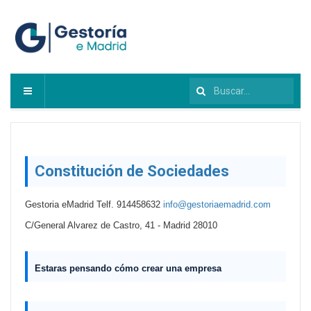
Buscar...
Constitución de Sociedades
Gestoria eMadrid Telf. 914458632
info@gestoriaemadrid.com
C/General Alvarez de Castro, 41 -
Madrid 28010
Estaras pensando
cómo crear una empresa