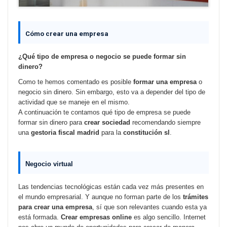
Cómo crear una empresa
¿Qué tipo de empresa o negocio se puede formar sin
dinero?
Como te hemos comentado es posible
formar una empresa
o
negocio sin dinero. Sin embargo, esto va a depender del tipo de
actividad que se maneje en el mismo.
A continuación te contamos qué tipo de empresa se puede
formar sin dinero para
crear sociedad
recomendando siempre
una
gestoria fiscal madrid
para la
constitución sl
.
Negocio virtual
Las tendencias tecnológicas están cada vez más presentes en
el mundo empresarial. Y aunque no forman parte de los
trámites
para crear una empresa
, sí que son relevantes cuando esta ya
está formada.
Crear empresas online
es algo sencillo. Internet