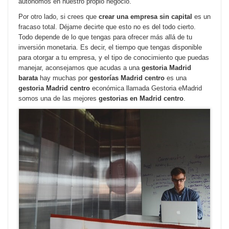
autónomos en nuestro propio negocio.
Por otro lado, si crees que
crear una empresa sin capital
es un
fracaso total. Déjame decirte que esto no es del todo cierto.
Todo depende de lo que tengas para ofrecer más allá de tu
inversión monetaria. Es decir, el tiempo que tengas disponible
para otorgar a tu empresa, y el tipo de conocimiento que puedas
manejar, aconsejamos que acudas a una
gestoria Madrid
barata
hay muchas por
gestorías Madrid centro
es una
gestoria Madrid centro
económica llamada Gestoria eMadrid
somos una de las mejores
gestorias en Madrid centro
.