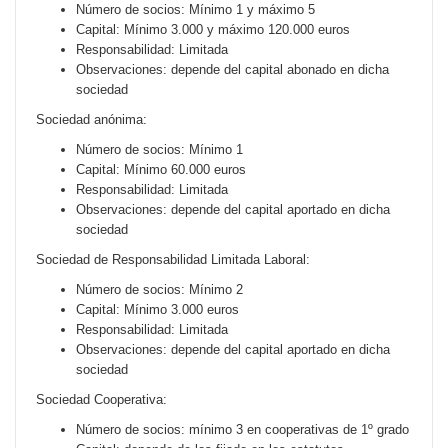
Número de socios: Mínimo 1 y máximo 5
Capital: Mínimo 3.000 y máximo 120.000 euros
Responsabilidad: Limitada
Observaciones: depende del capital abonado en dicha
sociedad
Sociedad anónima:
Número de socios: Mínimo 1
Capital: Mínimo 60.000 euros
Responsabilidad: Limitada
Observaciones: depende del capital aportado en dicha
sociedad
Sociedad de Responsabilidad Limitada Laboral:
Número de socios: Mínimo 2
Capital: Mínimo 3.000 euros
Responsabilidad: Limitada
Observaciones: depende del capital aportado en dicha
sociedad
Sociedad Cooperativa:
Número de socios: mínimo 3 en cooperativas de 1º grado