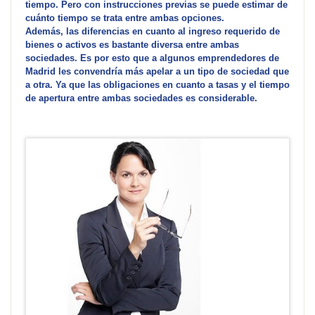
tiempo. Pero con instrucciones previas se puede estimar de
cuánto tiempo se trata entre ambas opciones.
Además, las diferencias en cuanto al ingreso requerido de
bienes o activos es bastante diversa entre ambas
sociedades. Es por esto que a algunos emprendedores de
Madrid les convendría más apelar a un tipo de sociedad que
a otra. Ya que las obligaciones en cuanto a tasas y el tiempo
de apertura entre ambas sociedades es considerable.