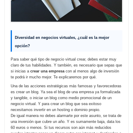
Diversidad en negocios virtuales, ¿cuál es la mejor
opción?
Para saber qué tipo de negocio virtual crear, debes estar muy
claro de tus habilidades. Y también, es necesario que sepas que
si inicias a
crear una empresa
con al menos algo de inversión
te podrá ir mucho mejor. Te explicaremos por qué.
Una de las acciones estratégicas más famosas y favorecedoras
es crear un blog. Ya sea el blog de una empresa ya formalizada
y tangible, o iniciar un blog como medio promocional de un
negocio virtual. Y para crear un blog que sea exitoso
necesitamos invertir en un hosting o dominio propio.
De igual manera no debes alarmarte por este asunto, se trata de
una inversión que cubre un año. Y es sumamente baja, data los
60 euros o menos. Si tus recursos son aún más reducidos