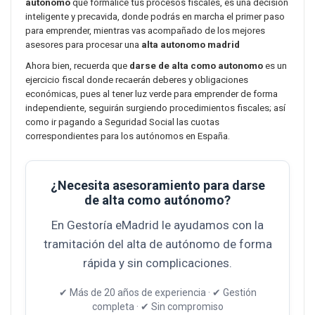
autónomo
que formalice tus procesos fiscales, es una decisión
inteligente y precavida, donde podrás en marcha el primer paso
para emprender, mientras vas acompañado de los mejores
asesores para procesar una
alta autonomo madrid
Ahora bien, recuerda que
darse de alta como autonomo
es un
ejercicio fiscal donde recaerán deberes y obligaciones
económicas, pues al tener luz verde para emprender de forma
independiente, seguirán surgiendo procedimientos fiscales; así
como ir pagando a Seguridad Social las cuotas
correspondientes para los autónomos en España.
¿Necesita asesoramiento para darse
de alta como autónomo?
En Gestoría eMadrid le ayudamos con la
tramitación del alta de autónomo de forma
rápida y sin complicaciones.
✔ Más de 20 años de experiencia · ✔ Gestión
completa · ✔ Sin compromiso