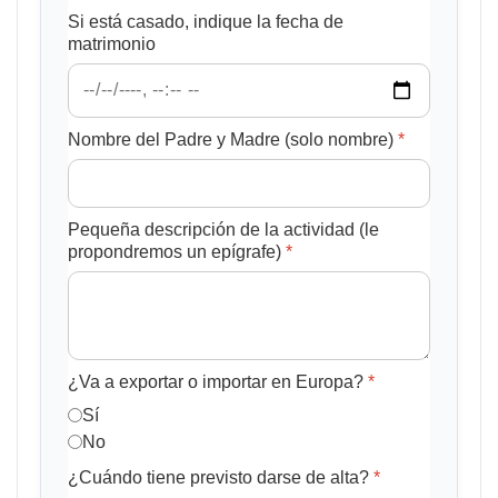
Si está casado, indique la fecha de
matrimonio
Nombre del Padre y Madre (solo nombre)
*
Pequeña descripción de la actividad (le
propondremos un epígrafe)
*
¿Va a exportar o importar en Europa?
*
Sí
No
¿Cuándo tiene previsto darse de alta?
*