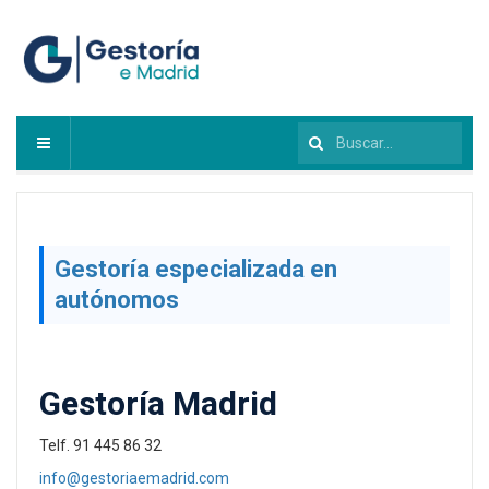
Buscar...
Gestoría especializada en
autónomos
Gestoría Madrid
Telf. 91 445 86 32
info@gestoriaemadrid.com