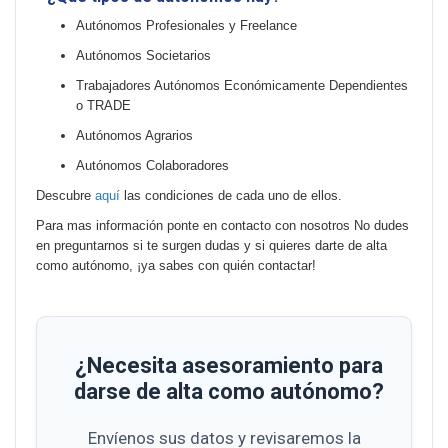
Autónomos Profesionales y Freelance
Autónomos Societarios
Trabajadores Autónomos Económicamente Dependientes
o TRADE
Autónomos Agrarios
Autónomos Colaboradores
Descubre
aquí
las condiciones de cada uno de ellos.
Para mas información ponte en contacto con nosotros No dudes
en preguntarnos si te surgen dudas y si quieres darte de alta
como autónomo, ¡ya sabes con quién contactar!
¿Necesita asesoramiento para
darse de alta como autónomo?
Envíenos sus datos y revisaremos la