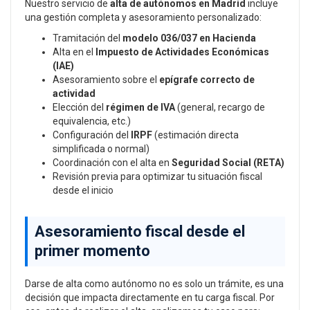
Nuestro servicio de
alta de autónomos en Madrid
incluye
una gestión completa y asesoramiento personalizado:
Tramitación del
modelo 036/037 en Hacienda
Alta en el
Impuesto de Actividades Económicas
(IAE)
Asesoramiento sobre el
epígrafe correcto de
actividad
Elección del
régimen de IVA
(general, recargo de
equivalencia, etc.)
Configuración del
IRPF
(estimación directa
simplificada o normal)
Coordinación con el alta en
Seguridad Social (RETA)
Revisión previa para optimizar tu situación fiscal
desde el inicio
Asesoramiento fiscal desde el
primer momento
Darse de alta como autónomo no es solo un trámite, es una
decisión que impacta directamente en tu carga fiscal. Por