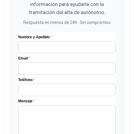
información para ayudarle con la
tramitación del alta de autónomo.
Respuesta en menos de 24h · Sin compromiso
Nombre y Apellido
*
Email
*
Teléfono
*
Mensaje
*