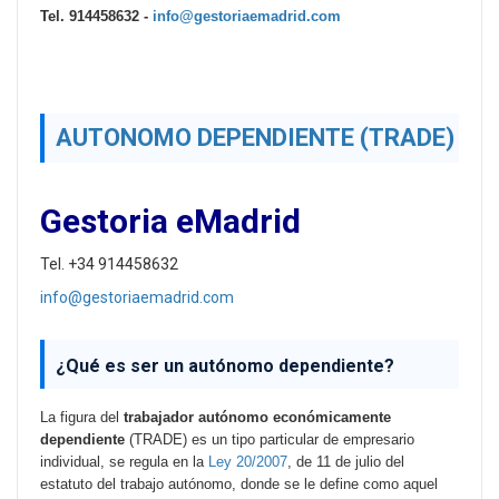
Tel. 914458632 -
info@gestoriaemadrid.com
AUTONOMO DEPENDIENTE (TRADE)
Gestoria eMadrid
Tel. +34 914458632
info@gestoriaemadrid.com
¿Qué es ser un
autónomo dependiente
?
La figura del
trabajador autónomo económicamente
dependiente
(TRADE) es un tipo particular de empresario
individual, se regula en la
Ley 20/2007
, de 11 de julio del
estatuto del trabajo autónomo, donde se le define como aquel