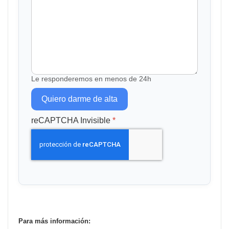
Le responderemos en menos de 24h
Quiero darme de alta
reCAPTCHA Invisible
*
Para más información: