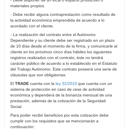
materiales propios.
- Debe recibir alguna contraprestación como resultado de
la actividad económica emprendida de acuerdo a lo
acordado con el cliente.
- La realización del contrato entre el Autónomo
Dependiente y su cliente debe ser registrado en un plazo
de 10 días desde el momento de la firma, y comunicarle al
cliente en los próximos cinco días hábiles los siguientes
registros realizados con el contrato; éste no tendrá
carácter público de acuerdo a lo establecido en el Estatuto
del Trabajo Autónomo. Este contrato poseerá una serie de
cláusulas que son obligatorias.
El
TRADE
cuenta con la
ley 32/2010
que cuenta con un
sistema de protección en caso de cese de actividad
económica y dependerá de la bonanza mensual de una
prestación, además de la cotización de la Seguridad
Social.
Para poder recibir beneficios por esta cotización debe
cumplir con los requisitos que se mencionarán a
continuación: