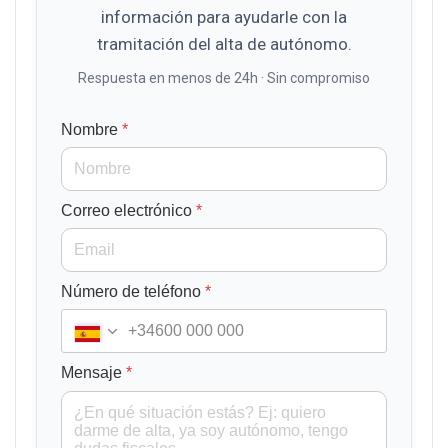
información para ayudarle con la
tramitación del alta de autónomo.
Respuesta en menos de 24h · Sin compromiso
Nombre
*
Correo electrónico
*
Número de teléfono
*
+34
Mensaje
*