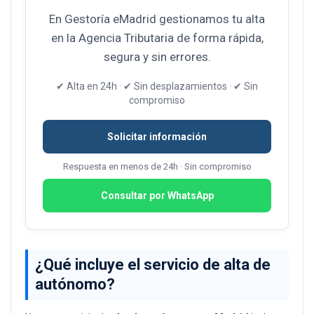
En Gestoría eMadrid gestionamos tu alta
en la Agencia Tributaria de forma rápida,
segura y sin errores.
✔ Alta en 24h · ✔ Sin desplazamientos · ✔ Sin
compromiso
Solicitar información
Respuesta en menos de 24h · Sin compromiso
Consultar por WhatsApp
¿Qué incluye el servicio de alta de
autónomo?