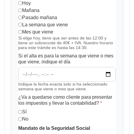
Hoy
Mañana
Pasado mañana
La semana que viene
Mes que viene
Si elige hoy, tiene que ser antes de las 12:00 y
tiene un sobrecoste de 40€ + IVA. Nuestro horario
para este trámite es hasta las 14:30.
Si el alta es para la semana que viene o mes
que viene, indique el día
Indique la fecha exacta solo si ha seleccionado
semana que viene o mes que viene.
¿Va a quedarse como cliente para presentar
los impuestos y llevar la contabilidad?
*
Sí
No
Mandato de la Seguridad Social