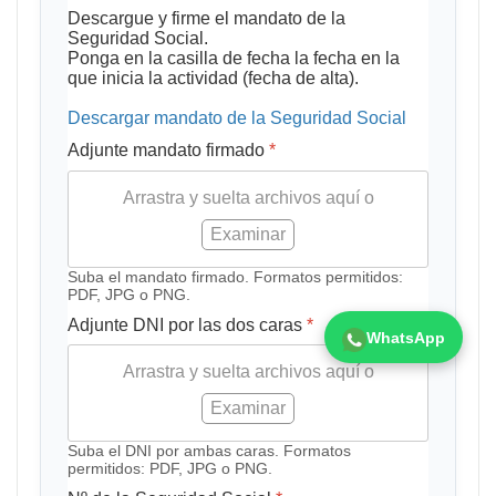
Descargue y firme el mandato de la
Seguridad Social.
Ponga en la casilla de fecha la fecha en la
que inicia la actividad (fecha de alta).
Descargar mandato de la Seguridad Social
Adjunte mandato firmado
*
Arrastra y suelta archivos aquí o
Examinar
Suba el mandato firmado. Formatos permitidos:
PDF, JPG o PNG.
Adjunte DNI por las dos caras
*
WhatsApp
Arrastra y suelta archivos aquí o
Examinar
Suba el DNI por ambas caras. Formatos
permitidos: PDF, JPG o PNG.