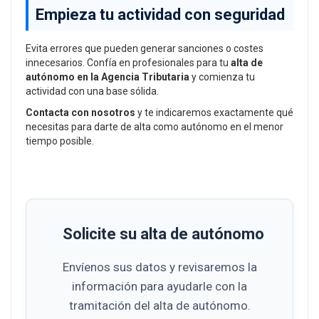
Empieza tu actividad con seguridad
Evita errores que pueden generar sanciones o costes
innecesarios. Confía en profesionales para tu
alta de
autónomo en la Agencia Tributaria
y comienza tu
actividad con una base sólida.
Contacta con nosotros
y te indicaremos exactamente qué
necesitas para darte de alta como autónomo en el menor
tiempo posible.
Solicite su alta de autónomo
Envíenos sus datos y revisaremos la
información para ayudarle con la
tramitación del alta de autónomo.