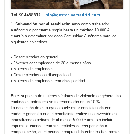
Tel. 914458632 -
info@gestoriaemadrid.com
1.
Subvención por el establecimiento
como trabajador
autónomo o por cuenta propia hasta un máximo 10.000 €,
cuantía a determinar por cada Comunidad Autónoma para los
siguientes colectivos:
• Desempleados en general.
• Jóvenes desempleados de 30 o menos años.
• Mujeres desempleadas.
• Desempleados con discapacidad.
• Mujeres desempleadas con discapacidad.
En el supuesto de mujeres víctimas de violencia de género, las
cantidades anteriores se incrementarán en un 10 %.
La concesión de esta ayuda suele estar condicionada con
carácter general a que el beneficiario realice una inversión en
inmovilizado o activos de al menos 5.000 euros, sin incluir
impuestos cuando sean susceptibles de recuperación o
compensación, en el periodo comprendido entre los tres meses