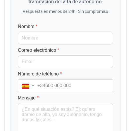
tramitación del alta de autónomo.
Respuesta en menos de 24h · Sin compromiso
Nombre
*
Correo electrónico
*
Número de teléfono
*
+34
Mensaje
*