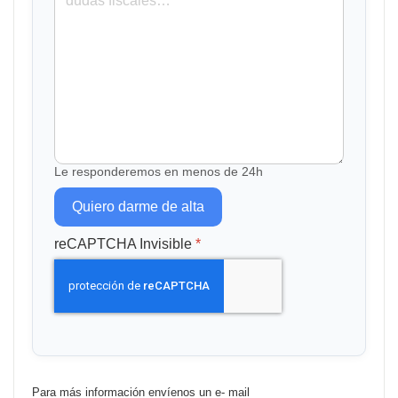
Le responderemos en menos de 24h
Quiero darme de alta
reCAPTCHA Invisible
*
Para más información envíenos un e- mail