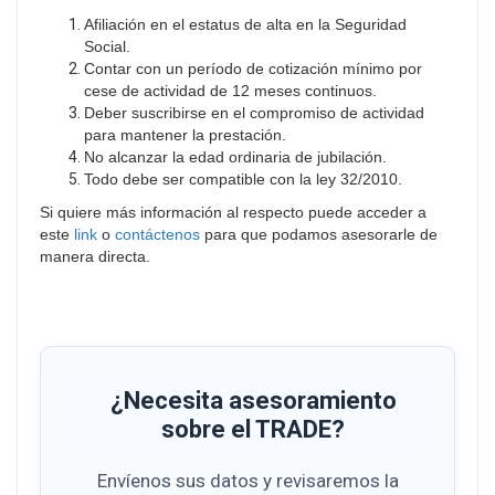
Afiliación en el estatus de alta en la Seguridad
Social.
Contar con un período de cotización mínimo por
cese de actividad de 12 meses continuos.
Deber suscribirse en el compromiso de actividad
para mantener la prestación.
No alcanzar la edad ordinaria de jubilación.
Todo debe ser compatible con la ley 32/2010.
Si quiere más información al respecto puede acceder a
este
link
o
contáctenos
para que podamos asesorarle de
manera directa.
¿Necesita asesoramiento
sobre el TRADE?
Envíenos sus datos y revisaremos la