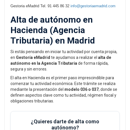
Gestoria eMadrid Tel. 91 445 86 32
info@gestoriaemadrid.com
Alta de autónomo en
Hacienda (Agencia
Tributaria) en Madrid
Si estás pensando en iniciar tu actividad por cuenta propia,
en
Gestoría eMadrid
te ayudamos a realizar el
alta de
autónomo en la Agencia Tributaria
de forma rápida,
segura y sin errores.
El alta en Hacienda es el primer paso imprescindible para
comenzar tu actividad económica. Este trámite se realiza
mediante la presentación del
modelo 036 o 037
, donde se
definen aspectos clave como tu actividad, régimen fiscal y
obligaciones tributarias.
¿Quieres darte de alta como
autónomo?