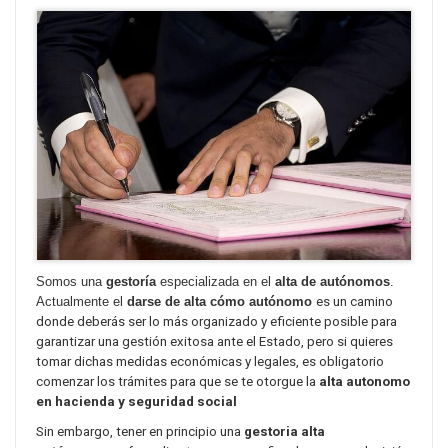
Somos una
gestoría
especializada en el
alta de autónomos
.
Actualmente el
darse de alta cómo autónomo
es un camino
donde deberás ser lo más organizado y eficiente posible para
garantizar una gestión exitosa ante el Estado, pero si quieres
tomar dichas medidas económicas y legales, es obligatorio
comenzar los trámites para que se te otorgue la
alta autonomo
en hacienda y seguridad social
Sin embargo, tener en principio una
gestoria alta