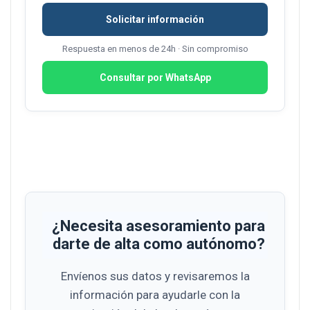
Solicitar información
Respuesta en menos de 24h · Sin compromiso
Consultar por WhatsApp
¿Necesita asesoramiento para
darte de alta como autónomo?
Envíenos sus datos y revisaremos la
información para ayudarle con la