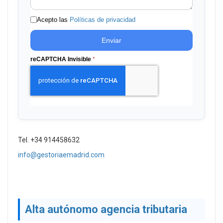
Acepto las
Políticas de privacidad
Enviar
reCAPTCHA Invisible
*
Tel. +34 914458632
info@gestoriaemadrid.com
Alta autónomo agencia tributaria