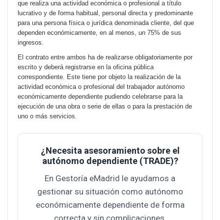
que realiza una actividad económica o profesional a título
lucrativo y de forma habitual, personal directa y predominante
para una persona física o jurídica denominada cliente, del que
dependen económicamente, en al menos, un 75% de sus
ingresos.
El contrato entre ambos ha de realizarse obligatoriamente por
escrito y deberá registrarse en la oficina pública
correspondiente.
Este tiene por objeto la realización de la
actividad económica o profesional del trabajador autónomo
económicamente dependiente pudiendo celebrarse para la
ejecución de una obra o serie de ellas o para la prestación de
uno o más servicios.
¿Necesita asesoramiento sobre el
autónomo dependiente (TRADE)?
En Gestoría eMadrid le ayudamos a
gestionar su situación como autónomo
económicamente dependiente de forma
correcta y sin complicaciones.