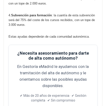
con un tope de 2.000 euros.
4.
Subvención para formación
: la cuantía de esta subvención
será del 75% del coste de los cursos recibidos, con un tope de
3.000 euros.
Estas ayudas dependerán de cada comunidad autonómica.
¿Necesita asesoramiento para darte
de alta como autónomo?
En Gestoría eMadrid le ayudamos con la
tramitación del alta de autónomo y le
orientamos sobre las posibles ayudas
disponibles.
✔ Más de 20 años de experiencia · ✔ Gestión
completa · ✔ Sin compromiso