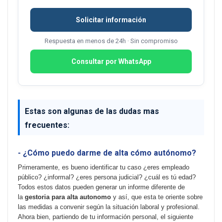
Solicitar información
Respuesta en menos de 24h · Sin compromiso
Consultar por WhatsApp
Estas son algunas de las dudas mas
frecuentes:
- ¿Cómo puedo darme de alta cómo autónomo?
Primeramente, es bueno identificar tu caso ¿eres empleado
público? ¿informal? ¿eres persona judicial? ¿cuál es tú edad?
Todos estos datos pueden generar un informe diferente de
la
gestoria para alta autonomo
y así, que esta te oriente sobre
las medidas a convenir según la situación laboral y profesional.
Ahora bien, partiendo de tu información personal, el siguiente