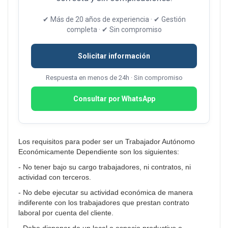
✔ Más de 20 años de experiencia · ✔ Gestión
completa · ✔ Sin compromiso
Solicitar información
Respuesta en menos de 24h · Sin compromiso
Consultar por WhatsApp
Los requisitos para poder ser un Trabajador Autónomo
Económicamente Dependiente son los siguientes:
- No tener bajo su cargo trabajadores, ni contratos, ni
actividad con terceros.
- No debe ejecutar su actividad económica de manera
indiferente con los trabajadores que prestan contrato
laboral por cuenta del cliente.
- Debe disponer de un local o espacio productivo o