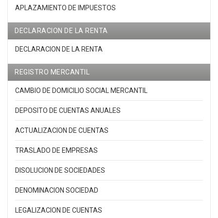
APLAZAMIENTO DE IMPUESTOS
DECLARACION DE LA RENTA
DECLARACION DE LA RENTA
REGISTRO MERCANTIL
CAMBIO DE DOMICILIO SOCIAL MERCANTIL
DEPOSITO DE CUENTAS ANUALES
ACTUALIZACION DE CUENTAS
TRASLADO DE EMPRESAS
DISOLUCION DE SOCIEDADES
DENOMINACION SOCIEDAD
LEGALIZACION DE CUENTAS