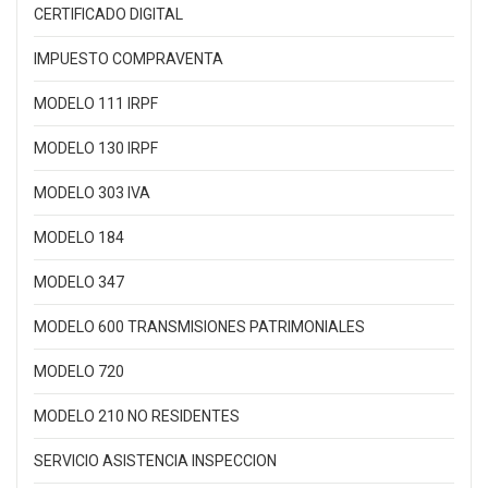
CERTIFICADO DIGITAL
IMPUESTO COMPRAVENTA
MODELO 111 IRPF
MODELO 130 IRPF
MODELO 303 IVA
MODELO 184
MODELO 347
MODELO 600 TRANSMISIONES PATRIMONIALES
MODELO 720
MODELO 210 NO RESIDENTES
SERVICIO ASISTENCIA INSPECCION