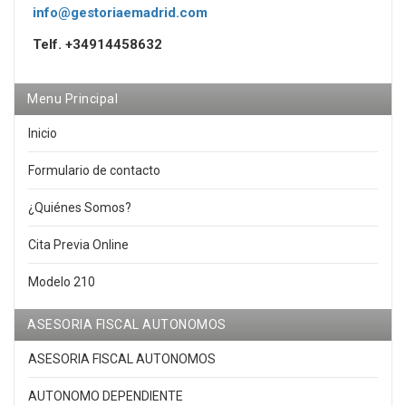
info@gestoriaemadrid.com
Telf. +34914458632
Menu Principal
Inicio
Formulario de contacto
¿Quiénes Somos?
Cita Previa Online
Modelo 210
ASESORIA FISCAL AUTONOMOS
ASESORIA FISCAL AUTONOMOS
AUTONOMO DEPENDIENTE