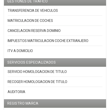
GESTIONES DE TRAFICO
TRANSFERENCIA DE VEHICULOS
MATRICULACION DE COCHES
CANCELACION RESERVA DOMINIO
IMPUESTOS MATRICULACION COCHE EXTRANJERO
ITV A DOMICILIO
SERVICIOS ESPECIALIZADOS
SERVICIO HOMOLOGACION DE TITULO
RECOGER HOMOLOGACION DE TITULO
AUDITORIA
REGISTRO MARCA