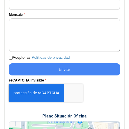
Mensaje
*
Acepto las
Políticas de privacidad
Enviar
reCAPTCHA Invisible
*
Plano Situación Oficina