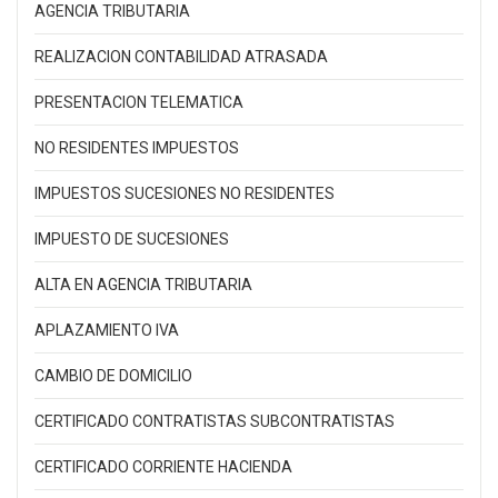
AGENCIA TRIBUTARIA
REALIZACION CONTABILIDAD ATRASADA
PRESENTACION TELEMATICA
NO RESIDENTES IMPUESTOS
IMPUESTOS SUCESIONES NO RESIDENTES
IMPUESTO DE SUCESIONES
ALTA EN AGENCIA TRIBUTARIA
APLAZAMIENTO IVA
CAMBIO DE DOMICILIO
CERTIFICADO CONTRATISTAS SUBCONTRATISTAS
CERTIFICADO CORRIENTE HACIENDA