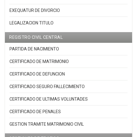
EXEQUATUR DE DIVORCIO
LEGALIZACION TITULO
REGISTRO CIVIL CENTRAL
PARTIDA DE NACIMIENTO
CERTIFICADO DE MATRIMONIO
CERTIFICADO DE DEFUNCION
CERTIFICADO SEGURO FALLECIMIENTO
CERTIFICADO DE ULTIMAS VOLUNTADES
CERTIFICADO DE PENALES
GESTION TRAMITE MATRIMONIO CIVIL