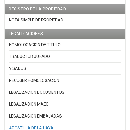
REGISTRO DE LA PROPIEDAD
NOTA SIMPLE DE PROPIEDAD
LEGALIZACIONES
HOMOLOGACION DE TITULO
TRADUCTOR JURADO
VISADOS
RECOGER HOMOLOGACION
LEGALIZACION DOCUMENTOS
LEGALIZACION MAEC
LEGALIZACION EMBAJADAS
APOSTILLA DE LA HAYA