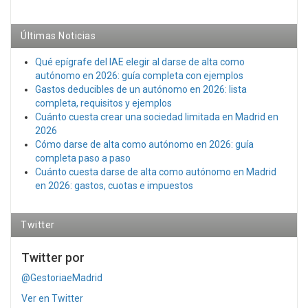
Últimas Noticias
Qué epígrafe del IAE elegir al darse de alta como
autónomo en 2026: guía completa con ejemplos
Gastos deducibles de un autónomo en 2026: lista
completa, requisitos y ejemplos
Cuánto cuesta crear una sociedad limitada en Madrid en
2026
Cómo darse de alta como autónomo en 2026: guía
completa paso a paso
Cuánto cuesta darse de alta como autónomo en Madrid
en 2026: gastos, cuotas e impuestos
Twitter
Twitter por
@GestoriaeMadrid
Ver en Twitter