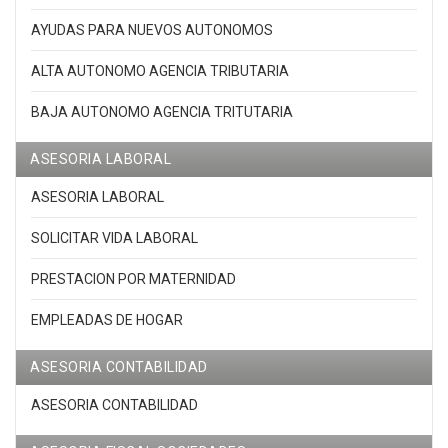
AYUDAS PARA NUEVOS AUTONOMOS
ALTA AUTONOMO AGENCIA TRIBUTARIA
BAJA AUTONOMO AGENCIA TRITUTARIA
ASESORIA LABORAL
ASESORIA LABORAL
SOLICITAR VIDA LABORAL
PRESTACION POR MATERNIDAD
EMPLEADAS DE HOGAR
ASESORIA CONTABILIDAD
ASESORIA CONTABILIDAD