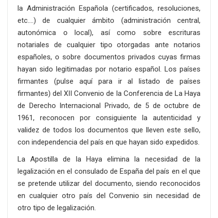
la Administración Española (certificados, resoluciones,
etc.…) de cualquier ámbito (administración central,
autonómica o local), así como sobre escrituras
notariales de cualquier tipo otorgadas ante notarios
españoles, o sobre documentos privados cuyas firmas
hayan sido legitimadas por notario español. Los países
firmantes (pulse aquí para ir al listado de países
firmantes) del XII Convenio de la Conferencia de La Haya
de Derecho Internacional Privado, de 5 de octubre de
1961, reconocen por consiguiente la autenticidad y
validez de todos los documentos que lleven este sello,
con independencia del país en que hayan sido expedidos.
La Apostilla de la Haya elimina la necesidad de la
legalización en el consulado de España del país en el que
se pretende utilizar del documento, siendo reconocidos
en cualquier otro país del Convenio sin necesidad de
otro tipo de legalización.