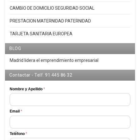
CAMBIO DE DOMICILIO SEGURIDAD SOCIAL
PRESTACION MATERNIDAD PATERNIDAD
TARJETA SANITARIA EUROPEA
BLOG
Madrid lidera el emprendimiento empresarial
Contactar - Telf. 91 445 86 32
Nombre y Apellido
*
Email
*
Teléfono
*