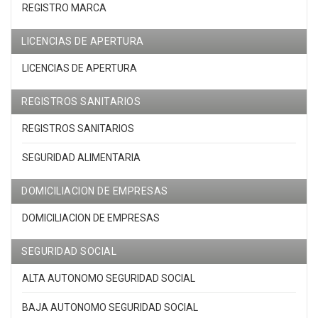
REGISTRO MARCA
LICENCIAS DE APERTURA
LICENCIAS DE APERTURA
REGISTROS SANITARIOS
REGISTROS SANITARIOS
SEGURIDAD ALIMENTARIA
DOMICILIACION DE EMPRESAS
DOMICILIACION DE EMPRESAS
SEGURIDAD SOCIAL
ALTA AUTONOMO SEGURIDAD SOCIAL
BAJA AUTONOMO SEGURIDAD SOCIAL