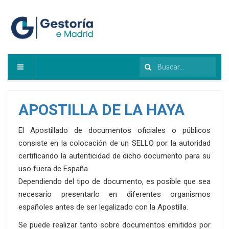
Buscar...
APOSTILLA DE LA HAYA
El Apostillado de documentos oficiales o públicos
consiste en la colocación de un SELLO por la autoridad
certificando la autenticidad de dicho documento para su
uso fuera de España.
Dependiendo del tipo de documento, es posible que sea
necesario presentarlo en diferentes organismos
españoles antes de ser legalizado con la Apostilla.
Se puede realizar tanto sobre documentos emitidos por