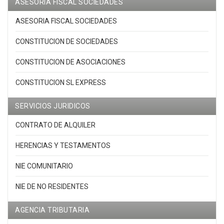
ASESORIA FISCAL SOCIEDADES
ASESORIA FISCAL SOCIEDADES
CONSTITUCION DE SOCIEDADES
CONSTITUCION DE ASOCIACIONES
CONSTITUCION SL EXPRESS
SERVICIOS JURIDICOS
CONTRATO DE ALQUILER
HERENCIAS Y TESTAMENTOS
NIE COMUNITARIO
NIE DE NO RESIDENTES
AGENCIA TRIBUTARIA