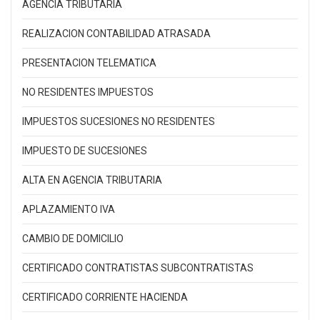
AGENCIA TRIBUTARIA
REALIZACION CONTABILIDAD ATRASADA
PRESENTACION TELEMATICA
NO RESIDENTES IMPUESTOS
IMPUESTOS SUCESIONES NO RESIDENTES
IMPUESTO DE SUCESIONES
ALTA EN AGENCIA TRIBUTARIA
APLAZAMIENTO IVA
CAMBIO DE DOMICILIO
CERTIFICADO CONTRATISTAS SUBCONTRATISTAS
CERTIFICADO CORRIENTE HACIENDA