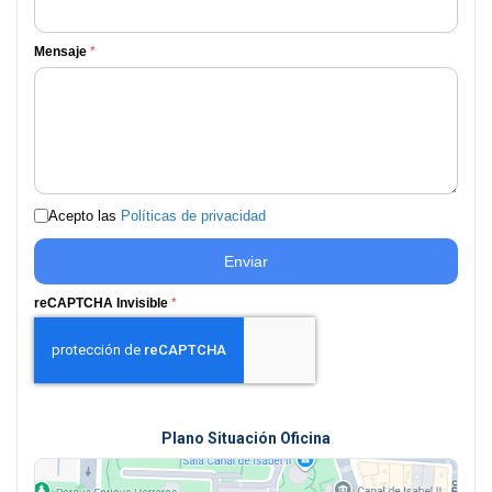
Mensaje
*
Acepto las
Políticas de privacidad
Enviar
reCAPTCHA Invisible
*
Plano Situación Oficina