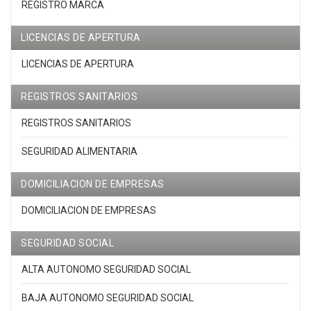
REGISTRO MARCA
LICENCIAS DE APERTURA
LICENCIAS DE APERTURA
REGISTROS SANITARIOS
REGISTROS SANITARIOS
SEGURIDAD ALIMENTARIA
DOMICILIACION DE EMPRESAS
DOMICILIACION DE EMPRESAS
SEGURIDAD SOCIAL
ALTA AUTONOMO SEGURIDAD SOCIAL
BAJA AUTONOMO SEGURIDAD SOCIAL