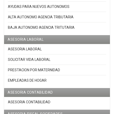
AYUDAS PARA NUEVOS AUTONOMOS
ALTA AUTONOMO AGENCIA TRIBUTARIA
BAJA AUTONOMO AGENCIA TRITUTARIA
ASESORIA LABORAL
ASESORIA LABORAL
SOLICITAR VIDA LABORAL
PRESTACION POR MATERNIDAD
EMPLEADAS DE HOGAR
ASESORIA CONTABILIDAD
ASESORIA CONTABILIDAD