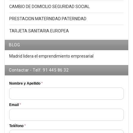
CAMBIO DE DOMICILIO SEGURIDAD SOCIAL
PRESTACION MATERNIDAD PATERNIDAD
TARJETA SANITARIA EUROPEA
BLOG
Madrid lidera el emprendimiento empresarial
Contactar - Telf. 91 445 86 32
Nombre y Apellido
*
Email
*
Teléfono
*