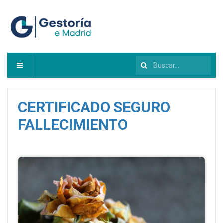
Buscar...
CERTIFICADO SEGURO
FALLECIMIENTO