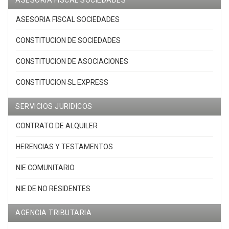
ASESORIA FISCAL SOCIEDADES
ASESORIA FISCAL SOCIEDADES
CONSTITUCION DE SOCIEDADES
CONSTITUCION DE ASOCIACIONES
CONSTITUCION SL EXPRESS
SERVICIOS JURIDICOS
CONTRATO DE ALQUILER
HERENCIAS Y TESTAMENTOS
NIE COMUNITARIO
NIE DE NO RESIDENTES
AGENCIA TRIBUTARIA