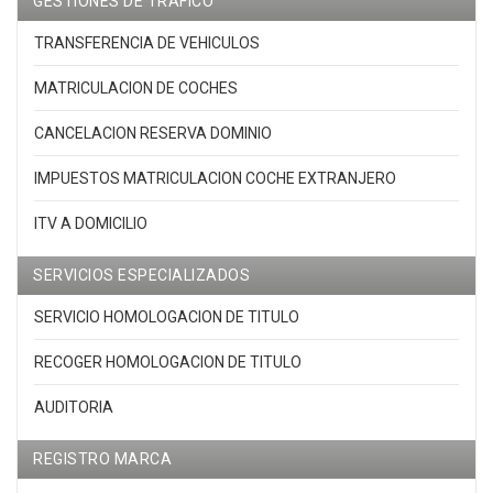
GESTIONES DE TRAFICO
TRANSFERENCIA DE VEHICULOS
MATRICULACION DE COCHES
CANCELACION RESERVA DOMINIO
IMPUESTOS MATRICULACION COCHE EXTRANJERO
ITV A DOMICILIO
SERVICIOS ESPECIALIZADOS
SERVICIO HOMOLOGACION DE TITULO
RECOGER HOMOLOGACION DE TITULO
AUDITORIA
REGISTRO MARCA