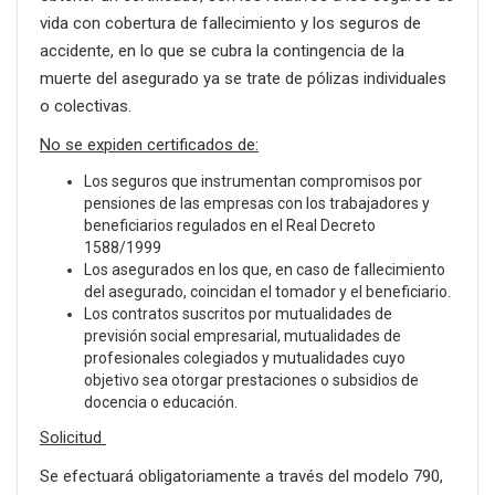
vida con cobertura de fallecimiento y los seguros de
accidente, en lo que se cubra la contingencia de la
muerte del asegurado ya se trate de pólizas individuales
o colectivas.
No se expiden certificados de:
Los seguros que instrumentan compromisos por
pensiones de las empresas con los trabajadores y
beneficiarios regulados en el Real Decreto
1588/1999
Los asegurados en los que, en caso de fallecimiento
del asegurado, coincidan el tomador y el beneficiario.
Los contratos suscritos por mutualidades de
previsión social empresarial, mutualidades de
profesionales colegiados y mutualidades cuyo
objetivo sea otorgar prestaciones o subsidios de
docencia o educación.
Solicitud
Se efectuará obligatoriamente a través del modelo 790,