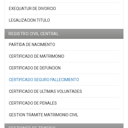
EXEQUATUR DE DIVORCIO
LEGALIZACION TITULO
REGISTRO CIVIL CENTRAL
PARTIDA DE NACIMIENTO
CERTIFICADO DE MATRIMONIO
CERTIFICADO DE DEFUNCION
CERTIFICADO SEGURO FALLECIMIENTO
CERTIFICADO DE ULTIMAS VOLUNTADES
CERTIFICADO DE PENALES
GESTION TRAMITE MATRIMONIO CIVIL