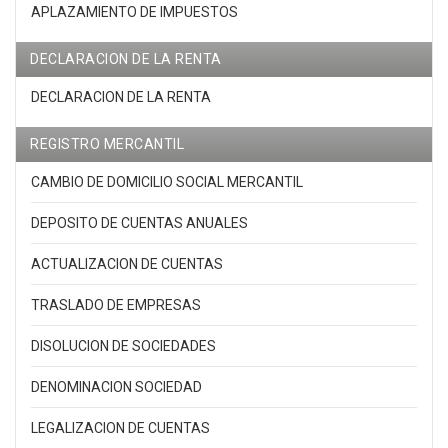
APLAZAMIENTO DE IMPUESTOS
DECLARACION DE LA RENTA
DECLARACION DE LA RENTA
REGISTRO MERCANTIL
CAMBIO DE DOMICILIO SOCIAL MERCANTIL
DEPOSITO DE CUENTAS ANUALES
ACTUALIZACION DE CUENTAS
TRASLADO DE EMPRESAS
DISOLUCION DE SOCIEDADES
DENOMINACION SOCIEDAD
LEGALIZACION DE CUENTAS