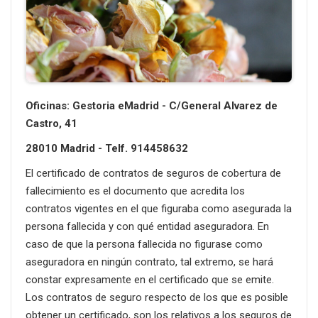
Oficinas: Gestoria eMadrid - C/General Alvarez de
Castro, 41
28010 Madrid - Telf. 914458632
El certificado de contratos de seguros de cobertura de
fallecimiento es el documento que acredita los
contratos vigentes en el que figuraba como asegurada la
persona fallecida y con qué entidad aseguradora. En
caso de que la persona fallecida no figurase como
aseguradora en ningún contrato, tal extremo, se hará
constar expresamente en el certificado que se emite.
Los contratos de seguro respecto de los que es posible
obtener un certificado, son los relativos a los seguros de