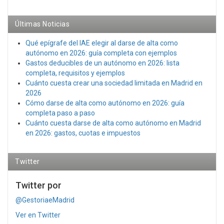
Últimas Noticias
Qué epígrafe del IAE elegir al darse de alta como
autónomo en 2026: guía completa con ejemplos
Gastos deducibles de un autónomo en 2026: lista
completa, requisitos y ejemplos
Cuánto cuesta crear una sociedad limitada en Madrid en
2026
Cómo darse de alta como autónomo en 2026: guía
completa paso a paso
Cuánto cuesta darse de alta como autónomo en Madrid
en 2026: gastos, cuotas e impuestos
Twitter
Twitter por
@GestoriaeMadrid
Ver en Twitter