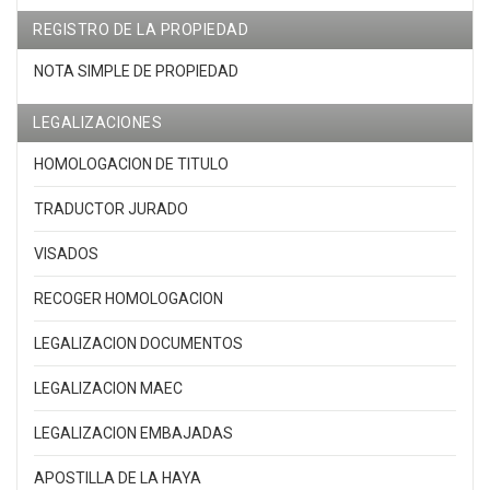
REGISTRO DE LA PROPIEDAD
NOTA SIMPLE DE PROPIEDAD
LEGALIZACIONES
HOMOLOGACION DE TITULO
TRADUCTOR JURADO
VISADOS
RECOGER HOMOLOGACION
LEGALIZACION DOCUMENTOS
LEGALIZACION MAEC
LEGALIZACION EMBAJADAS
APOSTILLA DE LA HAYA