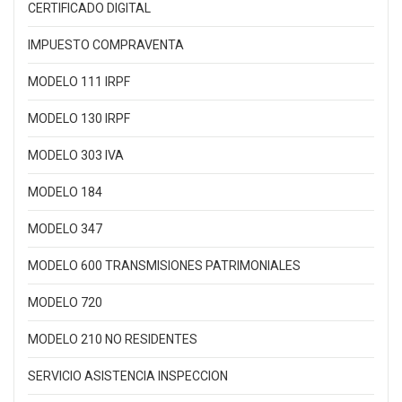
CERTIFICADO DIGITAL
IMPUESTO COMPRAVENTA
MODELO 111 IRPF
MODELO 130 IRPF
MODELO 303 IVA
MODELO 184
MODELO 347
MODELO 600 TRANSMISIONES PATRIMONIALES
MODELO 720
MODELO 210 NO RESIDENTES
SERVICIO ASISTENCIA INSPECCION