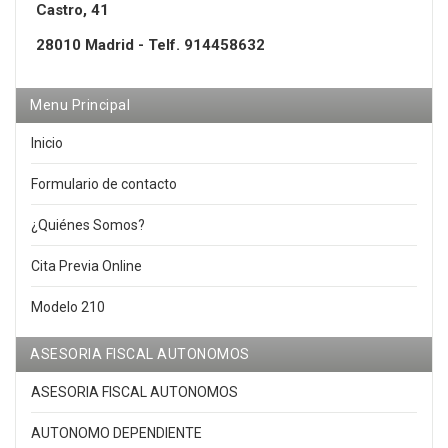
Castro, 41
28010 Madrid - Telf. 914458632
Menu Principal
Inicio
Formulario de contacto
¿Quiénes Somos?
Cita Previa Online
Modelo 210
ASESORIA FISCAL AUTONOMOS
ASESORIA FISCAL AUTONOMOS
AUTONOMO DEPENDIENTE