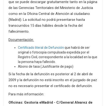
que se puede descargar gratuitamente tanto en la página
de las Gerencias Territoriales del Ministerio de Justicia
como en la Oficina Central de Atención al ciudadano
(Madrid). La solicitud no podrá presentarse hasta
transcurridos 15 días hábiles desde la fecha del
fallecimiento.
Documentación
Certificado literal de Defunción
que habrá de ser
original o fotocopia compulsada expedida por el
Registro Civil, correspondiente a la localidad en la que
la persona haya fallecido.
Abono de tasa (Justificante de pago)
Si la fecha de la defunción es posterior al 2 de abril de
2009 y la defunción no está inscrito en el juzgado de paz
no es necesario presentar el certificado de defunción.
Para más información:
Oficinas: Gestoria eMadrid - C/General Alvarez de