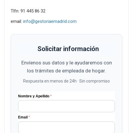
Tlfn: 91 445 86 32
email:
info@gestoriaemadrid.com
Solicitar información
Envíenos sus datos y le ayudaremos con
los trámites de empleada de hogar.
Respuesta en menos de 24h · Sin compromiso
Nombre y Apellido
*
Email
*