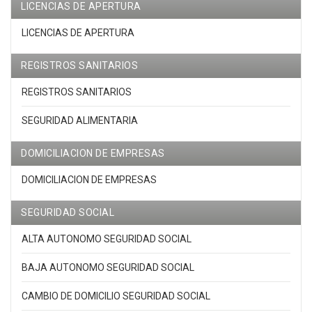
LICENCIAS DE APERTURA
LICENCIAS DE APERTURA
REGISTROS SANITARIOS
REGISTROS SANITARIOS
SEGURIDAD ALIMENTARIA
DOMICILIACION DE EMPRESAS
DOMICILIACION DE EMPRESAS
SEGURIDAD SOCIAL
ALTA AUTONOMO SEGURIDAD SOCIAL
BAJA AUTONOMO SEGURIDAD SOCIAL
CAMBIO DE DOMICILIO SEGURIDAD SOCIAL