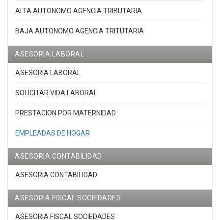
ALTA AUTONOMO AGENCIA TRIBUTARIA
BAJA AUTONOMO AGENCIA TRITUTARIA
ASESORIA LABORAL
ASESORIA LABORAL
SOLICITAR VIDA LABORAL
PRESTACION POR MATERNIDAD
EMPLEADAS DE HOGAR
ASESORIA CONTABILIDAD
ASESORIA CONTABILIDAD
ASESORIA FISCAL SOCIEDADES
ASESORIA FISCAL SOCIEDADES