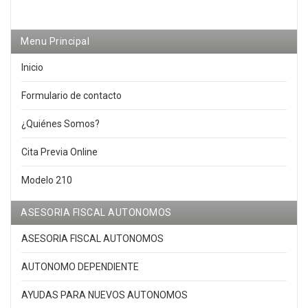
Menu Principal
Inicio
Formulario de contacto
¿Quiénes Somos?
Cita Previa Online
Modelo 210
ASESORIA FISCAL AUTONOMOS
ASESORIA FISCAL AUTONOMOS
AUTONOMO DEPENDIENTE
AYUDAS PARA NUEVOS AUTONOMOS