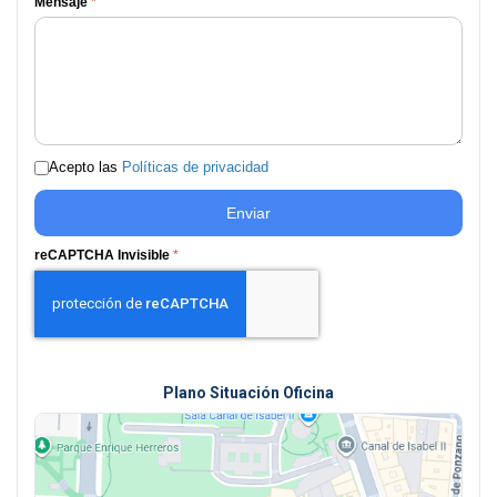
Mensaje
*
Acepto las
Políticas de privacidad
Enviar
reCAPTCHA Invisible
*
Plano Situación Oficina