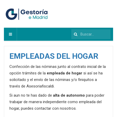
Buscar...
EMPLEADAS DEL HOGAR
Confección de las nóminas junto al contrato inicial de la
opción trámites de la
empleada de hogar
si así se ha
solicitado y el envío de las nóminas y/o finiquitos a
través de Asesoriafiscaldi.
Si aun no te has dado de
alta de autonomo
para poder
trabajar de manera independiente como empleada del
hogar, puedes contactar con nosotros.