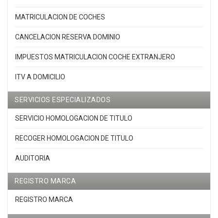
MATRICULACION DE COCHES
CANCELACION RESERVA DOMINIO
IMPUESTOS MATRICULACION COCHE EXTRANJERO
ITV A DOMICILIO
SERVICIOS ESPECIALIZADOS
SERVICIO HOMOLOGACION DE TITULO
RECOGER HOMOLOGACION DE TITULO
AUDITORIA
REGISTRO MARCA
REGISTRO MARCA