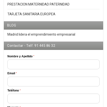
PRESTACION MATERNIDAD PATERNIDAD
TARJETA SANITARIA EUROPEA
BLOG
Madrid lidera el emprendimiento empresarial
Contactar - Telf. 91 445 86 32
Nombre y Apellido
*
Email
*
Teléfono
*