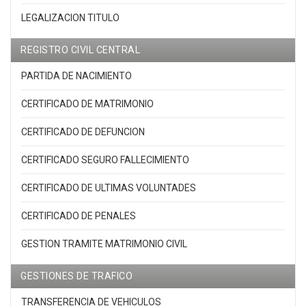
LEGALIZACION TITULO
REGISTRO CIVIL CENTRAL
PARTIDA DE NACIMIENTO
CERTIFICADO DE MATRIMONIO
CERTIFICADO DE DEFUNCION
CERTIFICADO SEGURO FALLECIMIENTO
CERTIFICADO DE ULTIMAS VOLUNTADES
CERTIFICADO DE PENALES
GESTION TRAMITE MATRIMONIO CIVIL
GESTIONES DE TRAFICO
TRANSFERENCIA DE VEHICULOS