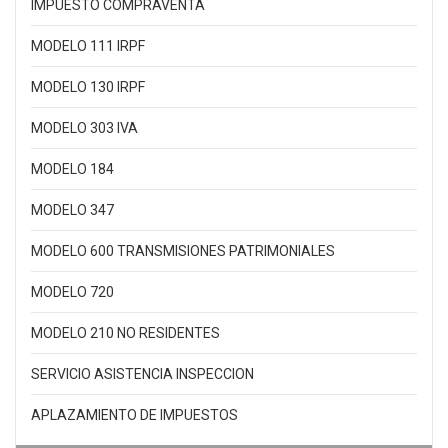
IMPUESTO COMPRAVENTA
MODELO 111 IRPF
MODELO 130 IRPF
MODELO 303 IVA
MODELO 184
MODELO 347
MODELO 600 TRANSMISIONES PATRIMONIALES
MODELO 720
MODELO 210 NO RESIDENTES
SERVICIO ASISTENCIA INSPECCION
APLAZAMIENTO DE IMPUESTOS