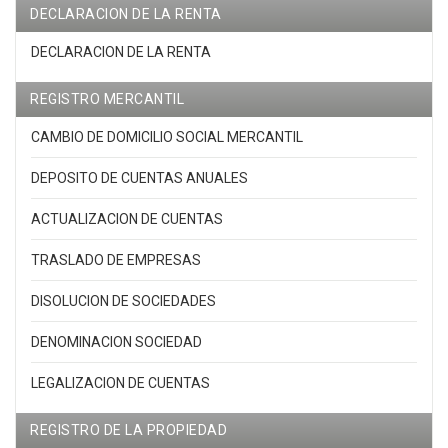
DECLARACION DE LA RENTA
DECLARACION DE LA RENTA
REGISTRO MERCANTIL
CAMBIO DE DOMICILIO SOCIAL MERCANTIL
DEPOSITO DE CUENTAS ANUALES
ACTUALIZACION DE CUENTAS
TRASLADO DE EMPRESAS
DISOLUCION DE SOCIEDADES
DENOMINACION SOCIEDAD
LEGALIZACION DE CUENTAS
REGISTRO DE LA PROPIEDAD