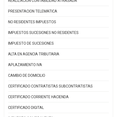
REALIZACION CONTABILIDAD ATRASADA
PRESENTACION TELEMATICA
NO RESIDENTES IMPUESTOS
IMPUESTOS SUCESIONES NO RESIDENTES
IMPUESTO DE SUCESIONES
ALTA EN AGENCIA TRIBUTARIA
APLAZAMIENTO IVA
CAMBIO DE DOMICILIO
CERTIFICADO CONTRATISTAS SUBCONTRATISTAS
CERTIFICADO CORRIENTE HACIENDA
CERTIFICADO DIGITAL