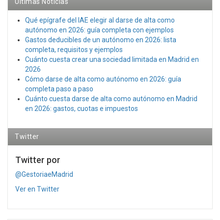
Últimas Noticias
Qué epígrafe del IAE elegir al darse de alta como
autónomo en 2026: guía completa con ejemplos
Gastos deducibles de un autónomo en 2026: lista
completa, requisitos y ejemplos
Cuánto cuesta crear una sociedad limitada en Madrid en
2026
Cómo darse de alta como autónomo en 2026: guía
completa paso a paso
Cuánto cuesta darse de alta como autónomo en Madrid
en 2026: gastos, cuotas e impuestos
Twitter
Twitter por
@GestoriaeMadrid
Ver en Twitter