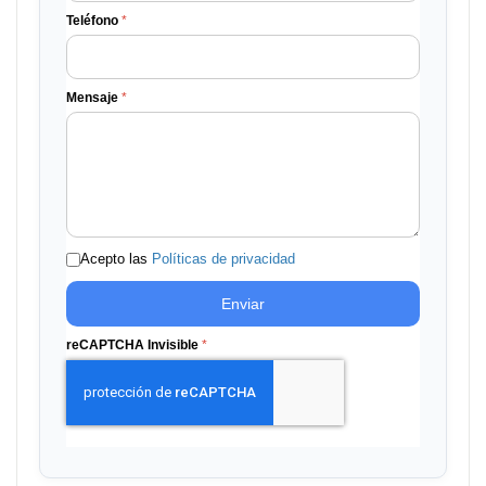
Teléfono
*
Mensaje
*
Acepto las
Políticas de privacidad
Enviar
reCAPTCHA Invisible
*