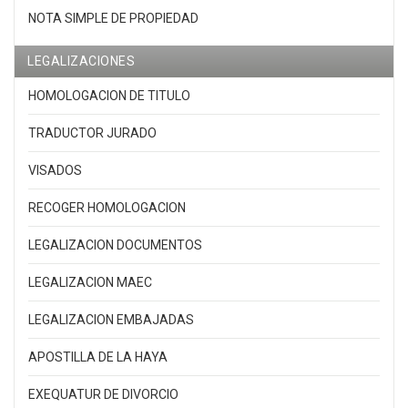
NOTA SIMPLE DE PROPIEDAD
LEGALIZACIONES
HOMOLOGACION DE TITULO
TRADUCTOR JURADO
VISADOS
RECOGER HOMOLOGACION
LEGALIZACION DOCUMENTOS
LEGALIZACION MAEC
LEGALIZACION EMBAJADAS
APOSTILLA DE LA HAYA
EXEQUATUR DE DIVORCIO