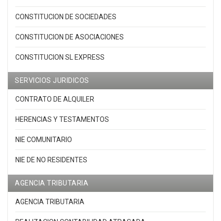
CONSTITUCION DE SOCIEDADES
CONSTITUCION DE ASOCIACIONES
CONSTITUCION SL EXPRESS
SERVICIOS JURIDICOS
CONTRATO DE ALQUILER
HERENCIAS Y TESTAMENTOS
NIE COMUNITARIO
NIE DE NO RESIDENTES
AGENCIA TRIBUTARIA
AGENCIA TRIBUTARIA