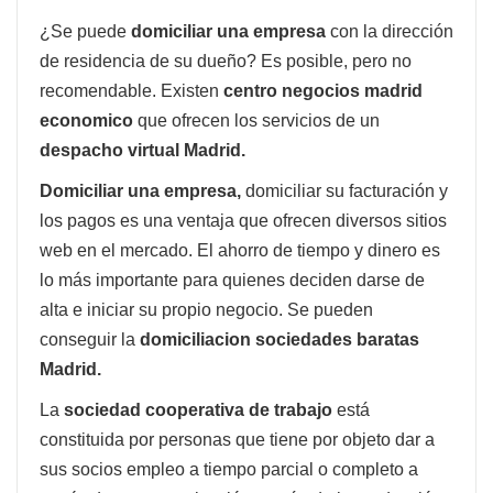
¿Se puede
domiciliar una empresa
con la dirección
de residencia de su dueño? Es posible, pero no
recomendable. Existen
centro negocios madrid
economico
que ofrecen los servicios de un
despacho virtual Madrid.
Domiciliar una empresa,
domiciliar su facturación y
los pagos es una ventaja que ofrecen diversos sitios
web en el mercado. El ahorro de tiempo y dinero es
lo más importante para quienes deciden darse de
alta e iniciar su propio negocio. Se pueden
conseguir la
domiciliacion sociedades baratas
Madrid.
La
sociedad cooperativa de trabajo
está
constituida por personas que tiene por objeto dar a
sus socios empleo a tiempo parcial o completo a