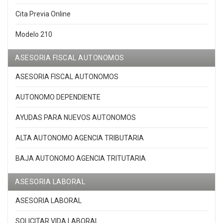
Cita Previa Online
Modelo 210
ASESORIA FISCAL AUTONOMOS
ASESORIA FISCAL AUTONOMOS
AUTONOMO DEPENDIENTE
AYUDAS PARA NUEVOS AUTONOMOS
ALTA AUTONOMO AGENCIA TRIBUTARIA
BAJA AUTONOMO AGENCIA TRITUTARIA
ASESORIA LABORAL
ASESORIA LABORAL
SOLICITAR VIDA LABORAL