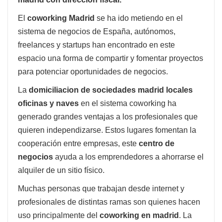
El
coworking Madrid
se ha ido metiendo en el
sistema de negocios de España, autónomos,
freelances y startups han encontrado en este
espacio una forma de compartir y fomentar proyectos
para potenciar oportunidades de negocios.
La
domiciliacion de sociedades madrid locales
oficinas y naves
en el sistema coworking ha
generado grandes ventajas a los profesionales que
quieren independizarse. Estos lugares fomentan la
cooperación entre empresas, este
centro de
negocios
ayuda a los emprendedores a ahorrarse el
alquiler de un sitio físico.
Muchas personas que trabajan desde internet y
profesionales de distintas ramas son quienes hacen
uso principalmente del
coworking en madrid
. La