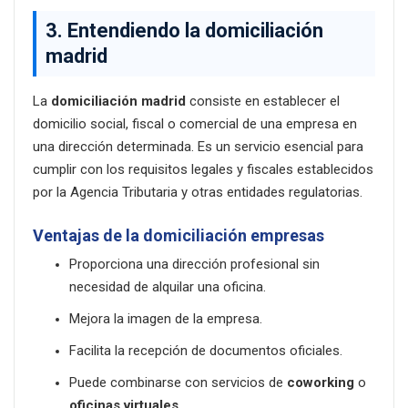
3. Entendiendo la
domiciliación
madrid
La
domiciliación madrid
consiste en establecer el
domicilio social, fiscal o comercial de una empresa en
una dirección determinada. Es un servicio esencial para
cumplir con los requisitos legales y fiscales establecidos
por la Agencia Tributaria y otras entidades regulatorias.
Ventajas de la
domiciliación empresas
Proporciona una dirección profesional sin
necesidad de alquilar una oficina.
Mejora la imagen de la empresa.
Facilita la recepción de documentos oficiales.
Puede combinarse con servicios de
coworking
o
oficinas virtuales
.