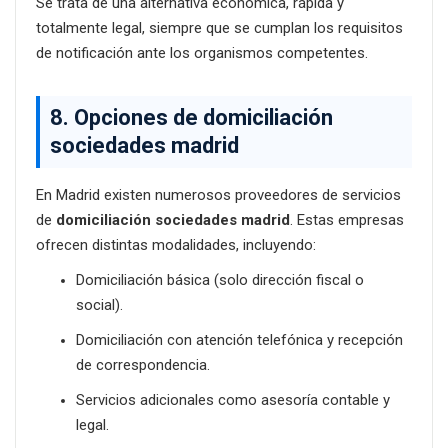
Se trata de una alternativa económica, rápida y
totalmente legal, siempre que se cumplan los requisitos
de notificación ante los organismos competentes.
8. Opciones de
domiciliación
sociedades madrid
En Madrid existen numerosos proveedores de servicios
de
domiciliación sociedades madrid
. Estas empresas
ofrecen distintas modalidades, incluyendo:
Domiciliación básica (solo dirección fiscal o
social).
Domiciliación con atención telefónica y recepción
de correspondencia.
Servicios adicionales como asesoría contable y
legal.