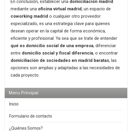
En conclusión, establecer una
domiciliación madrid
mediante una
oficina virtual madrid
, un espacio de
coworking madrid
o cualquier otro proveedor
especializado, es una estrategia clave para quienes
desean operar en la capital de forma económica,
eficiente y profesional. Ya sea que se trate de entender
qué es domicilio social de una empresa
, diferenciar
entre
domicilio social y fiscal diferencia
, o encontrar
domiciliación de sociedades en madrid baratas
, las
opciones son amplias y adaptadas a las necesidades de
cada proyecto.
Menu Principal
Inicio
Formulario de contacto
¿Quiénes Somos?