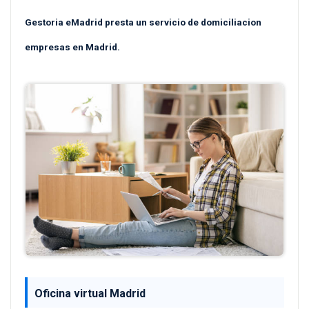
Gestoria eMadrid presta un servicio de
domiciliacion
empresas
en Madrid.
Oficina virtual Madrid