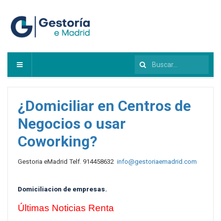
Buscar...
¿Domiciliar en Centros de
Negocios o usar
Coworking?
Gestoria eMadrid Telf. 914458632
info@gestoriaemadrid.com
Domiciliacion de empresas
.
Últimas Noticias Renta