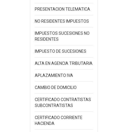
PRESENTACION TELEMATICA
NO RESIDENTES IMPUESTOS
IMPUESTOS SUCESIONES NO
RESIDENTES
IMPUESTO DE SUCESIONES
ALTA EN AGENCIA TRIBUTARIA
APLAZAMIENTO IVA
CAMBIO DE DOMICILIO
CERTIFICADO CONTRATISTAS
SUBCONTRATISTAS
CERTIFICADO CORRIENTE
HACIENDA