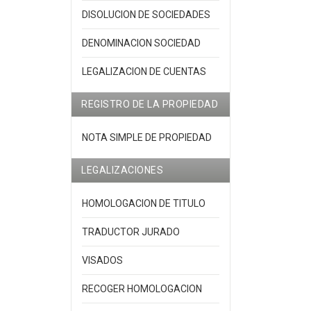
DISOLUCION DE SOCIEDADES
DENOMINACION SOCIEDAD
LEGALIZACION DE CUENTAS
REGISTRO DE LA PROPIEDAD
NOTA SIMPLE DE PROPIEDAD
LEGALIZACIONES
HOMOLOGACION DE TITULO
TRADUCTOR JURADO
VISADOS
RECOGER HOMOLOGACION