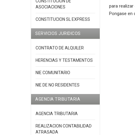
CONSTITUCION DE
para realizar
ASOCIACIONES
Pongase en c
CONSTITUCION SL EXPRESS
SERVICIOS JURIDICOS
CONTRATO DE ALQUILER
HERENCIAS Y TESTAMENTOS
NIE COMUNITARIO
NIE DE NO RESIDENTES
AGENCIA TRIBUTARIA
AGENCIA TRIBUTARIA
REALIZACION CONTABILIDAD
ATRASADA