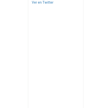
Ver en Twitter