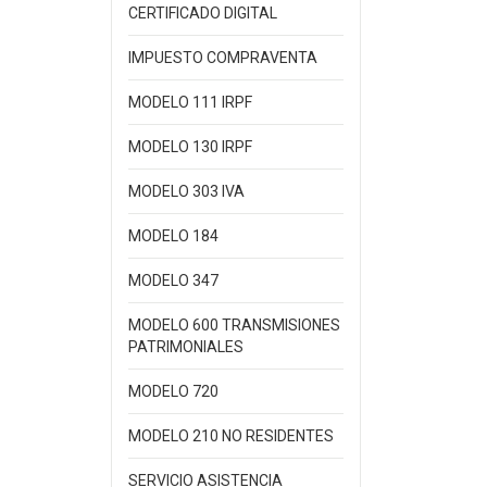
CERTIFICADO DIGITAL
IMPUESTO COMPRAVENTA
MODELO 111 IRPF
MODELO 130 IRPF
MODELO 303 IVA
MODELO 184
MODELO 347
MODELO 600 TRANSMISIONES
PATRIMONIALES
MODELO 720
MODELO 210 NO RESIDENTES
SERVICIO ASISTENCIA