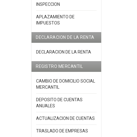
INSPECCION
APLAZAMIENTO DE
IMPUESTOS
DECLARACION DE LA RENTA
DECLARACION DE LA RENTA
REGISTRO MERCANTIL
CAMBIO DE DOMICILIO SOCIAL
MERCANTIL
DEPOSITO DE CUENTAS
ANUALES
ACTUALIZACION DE CUENTAS
TRASLADO DE EMPRESAS