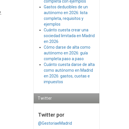
completa con ejemplos
Gastos deducibles de un
.
autónomo en 2026: lista
completa, requisitos y
ejemplos
Cuánto cuesta crear una
sociedad limitada en Madrid
en 2026
Cómo darse de alta como
autónomo en 2026: guía
completa paso a paso
Cuánto cuesta darse de alta
como autónomo en Madrid
en 2026: gastos, cuotas e
impuestos
Twitter
Twitter por
@GestoriaeMadrid