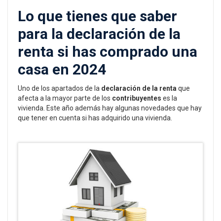
Lo que tienes que saber
para la declaración de la
renta si has comprado una
casa en 2024
Uno de los apartados de la
declaración de la renta
que
afecta a la mayor parte de los
contribuyentes
es la
vivienda. Este año además hay algunas novedades que hay
que tener en cuenta si has adquirido una vivienda.