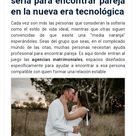
seria para encontrar pareja
en la nueva era tecnológica
Cada vez son más las personas que consideran la soltería
como el estilo de vida ideal, mientras que otras siguen
convencidas de que existe una "media naranja"
esperándoles. Seas del grupo que seas, en el complicado
mundo de las citas, muchas personas necesitan ayuda
profesional para encontrar pareja. Es aquí donde entran al
juego las
agencias matrimoniales
, espacios diseñados
específicamente para ayudar a encontrar a esa persona
compatible con quien formar una relación estable.