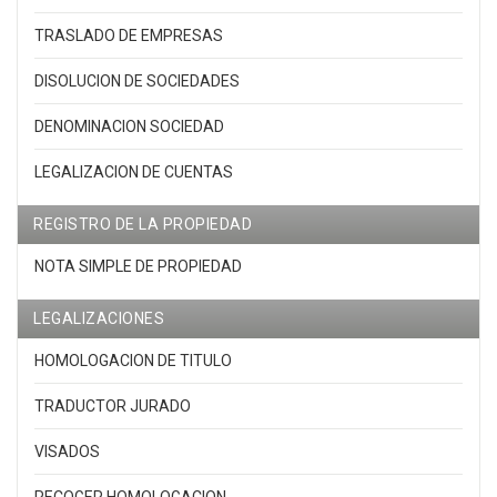
TRASLADO DE EMPRESAS
DISOLUCION DE SOCIEDADES
DENOMINACION SOCIEDAD
LEGALIZACION DE CUENTAS
REGISTRO DE LA PROPIEDAD
NOTA SIMPLE DE PROPIEDAD
LEGALIZACIONES
HOMOLOGACION DE TITULO
TRADUCTOR JURADO
VISADOS
RECOGER HOMOLOGACION