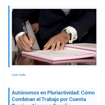
Leer más...
Autónomos en Pluriactividad: Cómo
Combinan el Trabajo por Cuenta