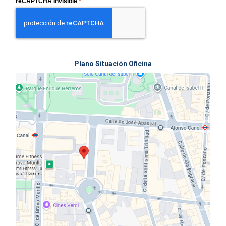
reCAPTCHA Invisible
*
Plano Situación Oficina