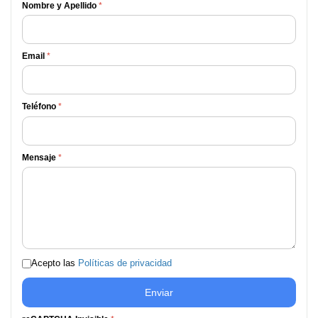
Nombre y Apellido
*
Email
*
Teléfono
*
Mensaje
*
Acepto las
Políticas de privacidad
Enviar