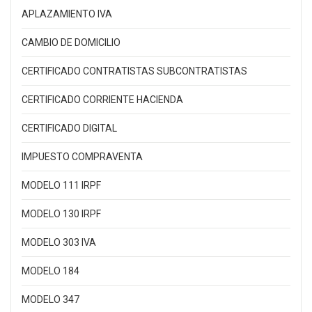
APLAZAMIENTO IVA
CAMBIO DE DOMICILIO
CERTIFICADO CONTRATISTAS SUBCONTRATISTAS
CERTIFICADO CORRIENTE HACIENDA
CERTIFICADO DIGITAL
IMPUESTO COMPRAVENTA
MODELO 111 IRPF
MODELO 130 IRPF
MODELO 303 IVA
MODELO 184
MODELO 347