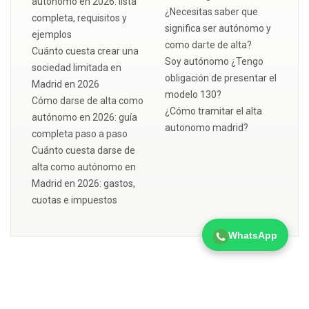
autónomo en 2026: lista
¿Necesitas saber que
completa, requisitos y
significa ser autónomo y
ejemplos
como darte de alta?
Cuánto cuesta crear una
Soy autónomo ¿Tengo
sociedad limitada en
obligación de presentar el
Madrid en 2026
modelo 130?
Cómo darse de alta como
¿Cómo tramitar el alta
autónomo en 2026: guía
autonomo madrid?
completa paso a paso
Cuánto cuesta darse de
alta como autónomo en
Madrid en 2026: gastos,
cuotas e impuestos
WhatsApp