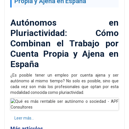
Propia y Ajena en España
Autónomos en
Pluriactividad: Cómo
Combinan el Trabajo por
Cuenta Propia y Ajena en
España
¿Es posible tener un empleo por cuenta ajena y ser
autónomo al mismo tiempo? No solo es posible, sino que
cada vez son más los profesionales que optan por esta
modalidad conocida como pluriactividad.
Leer más...
Más artículos...