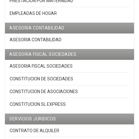
PRESTACION POR MATERNIDAD
EMPLEADAS DE HOGAR
ASESORIA CONTABILIDAD
ASESORIA CONTABILIDAD
ASESORIA FISCAL SOCIEDADES
ASESORIA FISCAL SOCIEDADES
CONSTITUCION DE SOCIEDADES
CONSTITUCION DE ASOCIACIONES
CONSTITUCION SL EXPRESS
SERVICIOS JURIDICOS
CONTRATO DE ALQUILER