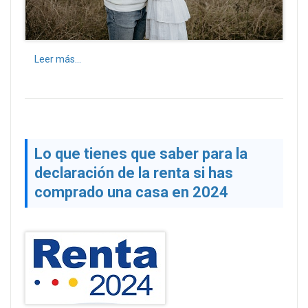
Leer más...
Lo que tienes que saber para la
declaración de la renta si has
comprado una casa en 2024