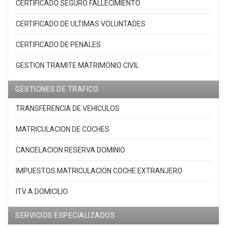
CERTIFICADO SEGURO FALLECIMIENTO
CERTIFICADO DE ULTIMAS VOLUNTADES
CERTIFICADO DE PENALES
GESTION TRAMITE MATRIMONIO CIVIL
GESTIONES DE TRAFICO
TRANSFERENCIA DE VEHICULOS
MATRICULACION DE COCHES
CANCELACION RESERVA DOMINIO
IMPUESTOS MATRICULACION COCHE EXTRANJERO
ITV A DOMICILIO
SERVICIOS ESPECIALIZADOS