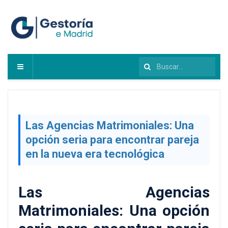
Buscar...
Las Agencias Matrimoniales: Una
opción seria para encontrar pareja
en la nueva era tecnológica
Las Agencias
Matrimoniales: Una opción