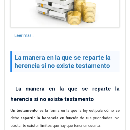
Leer más...
La manera en la que se reparte la
herencia si no existe testamento
La manera en la que se reparte la
herencia si no existe testamento
Un
testamento
es la forma en la que la ley estipula cómo se
debe
repartir la herencia
en función de tus prioridades. No
obstante existen límites que hay que tener en cuenta.