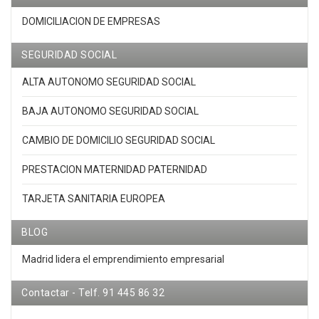
DOMICILIACION DE EMPRESAS
SEGURIDAD SOCIAL
ALTA AUTONOMO SEGURIDAD SOCIAL
BAJA AUTONOMO SEGURIDAD SOCIAL
CAMBIO DE DOMICILIO SEGURIDAD SOCIAL
PRESTACION MATERNIDAD PATERNIDAD
TARJETA SANITARIA EUROPEA
BLOG
Madrid lidera el emprendimiento empresarial
Contactar - Telf. 91 445 86 32