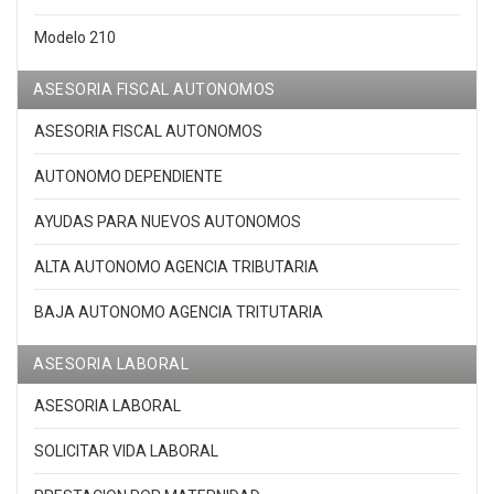
Modelo 210
ASESORIA FISCAL AUTONOMOS
ASESORIA FISCAL AUTONOMOS
AUTONOMO DEPENDIENTE
AYUDAS PARA NUEVOS AUTONOMOS
ALTA AUTONOMO AGENCIA TRIBUTARIA
BAJA AUTONOMO AGENCIA TRITUTARIA
ASESORIA LABORAL
ASESORIA LABORAL
SOLICITAR VIDA LABORAL