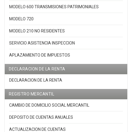
MODELO 600 TRANSMISIONES PATRIMONIALES
MODELO 720
MODELO 210 NO RESIDENTES
SERVICIO ASISTENCIA INSPECCION
APLAZAMIENTO DE IMPUESTOS
DECLARACION DE LA RENTA
DECLARACION DE LA RENTA
REGISTRO MERCANTIL
CAMBIO DE DOMICILIO SOCIAL MERCANTIL
DEPOSITO DE CUENTAS ANUALES
ACTUALIZACION DE CUENTAS