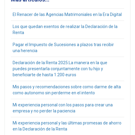
El Renacer de las Agencias Matrimoniales en la Era Digital
Los que quedan exentos de realizar la Declaración de la
Renta
Pagar el Impuesto de Sucesiones a plazos tras recibir
una herencia
Declaración de la Renta 2025:La manera en la que
puedes presentarla conjuntamente con tu hijo y
beneficiarte de hasta 1.200 euros
Mis pasos y recomendaciones sobre como darme de alta
como autonomo sin perderme en el intento
Mi experiencia personal con los pasos para crear una
empresa y no perder la paciencia
Mi experiencia personal y las últimas promesas de ahorro
en la Declaración de la Renta