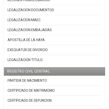
LEGALIZACION DOCUMENTOS
LEGALIZACION MAEC
LEGALIZACION EMBAJADAS
APOSTILLA DE LA HAYA
EXEQUATUR DE DIVORCIO
LEGALIZACION TITULO
REGISTRO CIVIL CENTRAL
PARTIDA DE NACIMIENTO
CERTIFICADO DE MATRIMONIO
CERTIFICADO DE DEFUNCION