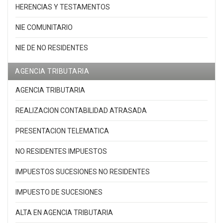
HERENCIAS Y TESTAMENTOS
NIE COMUNITARIO
NIE DE NO RESIDENTES
AGENCIA TRIBUTARIA
AGENCIA TRIBUTARIA
REALIZACION CONTABILIDAD ATRASADA
PRESENTACION TELEMATICA
NO RESIDENTES IMPUESTOS
IMPUESTOS SUCESIONES NO RESIDENTES
IMPUESTO DE SUCESIONES
ALTA EN AGENCIA TRIBUTARIA