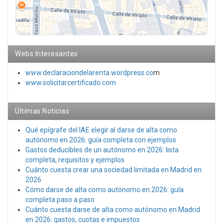
Webs Interesantes
www.declaraciondelarenta.wordpress.co
m
www.solicitarcertificado.com
Últimas Noticias
Qué epígrafe del IAE elegir al darse de alta como
autónomo en 2026: guía completa con ejemplos
Gastos deducibles de un autónomo en 2026: lista
completa, requisitos y ejemplos
Cuánto cuesta crear una sociedad limitada en Madrid en
2026
Cómo darse de alta como autónomo en 2026: guía
completa paso a paso
Cuánto cuesta darse de alta como autónomo en Madrid
en 2026: gastos, cuotas e impuestos