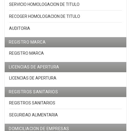
SERVICIO HOMOLOGACION DE TITULO
RECOGER HOMOLOGACION DE TITULO
AUDITORIA
REGISTRO MARCA
REGISTRO MARCA
LICENCIAS DE APERTURA
LICENCIAS DE APERTURA
REGISTROS SANITARIOS
REGISTROS SANITARIOS
SEGURIDAD ALIMENTARIA
DOMICILIACION DE EMPRESAS