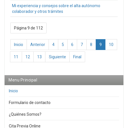
Mi experiencia y consejos sobre el alta autónomo
colaborador y otros trámites
Página 9 de 112
Inicio
Anterior
4
5
6
7
8
9
10
11
12
13
Siguiente
Final
Menu Principal
Inicio
Formulario de contacto
¿Quiénes Somos?
Cita Previa Online